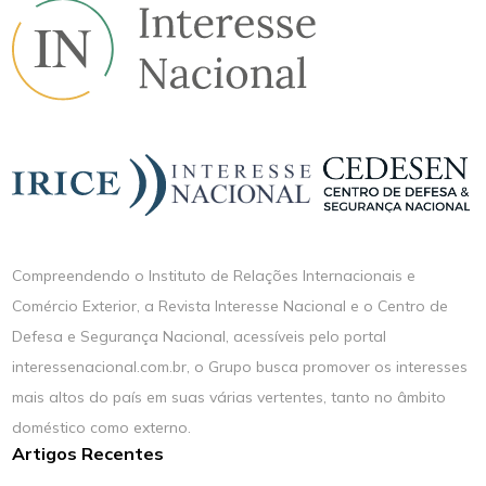
Compreendendo o Instituto de Relações Internacionais e
Comércio Exterior, a Revista Interesse Nacional e o Centro de
Defesa e Segurança Nacional, acessíveis pelo portal
interessenacional.com.br, o Grupo busca promover os interesses
mais altos do país em suas várias vertentes, tanto no âmbito
doméstico como externo.
Artigos Recentes