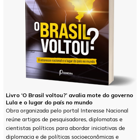
Livro ‘O Brasil voltou?’ avalia mote do governo
Lula e o lugar do país no mundo
Obra organizada pelo portal Interesse Nacional
reúne artigos de pesquisadores, diplomatas e
cientistas políticos para abordar iniciativas de
diplomacia e de políticas socioeconômicas e