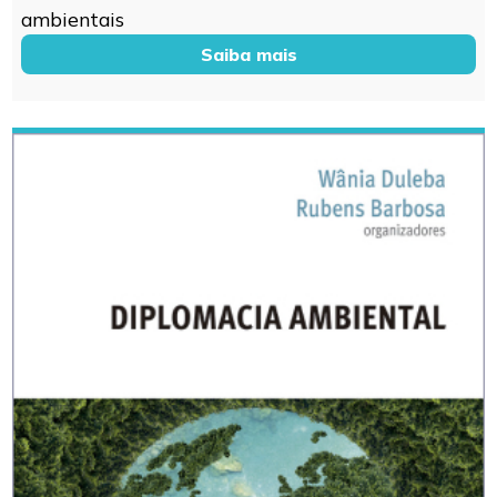
ambientais
Saiba mais