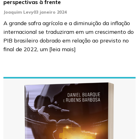
perspectivas à frente
Joaquim Levy
03 janeiro 2024
A grande safra agrícola e a diminuição da inflação
internacional se traduziram em um crescimento do
PIB brasileiro dobrado em relação ao previsto no
final de 2022, um
[leia mais]