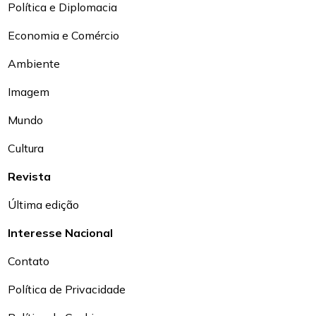
Política e Diplomacia
Economia e Comércio
Ambiente
Imagem
Mundo
Cultura
Revista
Última edição
Interesse Nacional
Contato
Política de Privacidade