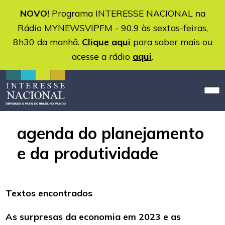
NOVO!
Programa INTERESSE NACIONAL na
Rádio MYNEWSVIPFM - 90.9 às sextas-feiras,
8h30 da manhã.
Clique aqui
para saber mais ou
acesse a rádio
aqui
.
agenda do planejamento
e da produtividade
Textos encontrados
As surpresas da economia em 2023 e as