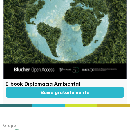
E-book Diplomacia Ambiental
Baixe gratuitamente
Grupo