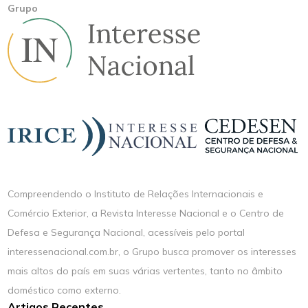
Grupo
Compreendendo o Instituto de Relações Internacionais e
Comércio Exterior, a Revista Interesse Nacional e o Centro de
Defesa e Segurança Nacional, acessíveis pelo portal
interessenacional.com.br, o Grupo busca promover os interesses
mais altos do país em suas várias vertentes, tanto no âmbito
doméstico como externo.
Artigos Recentes