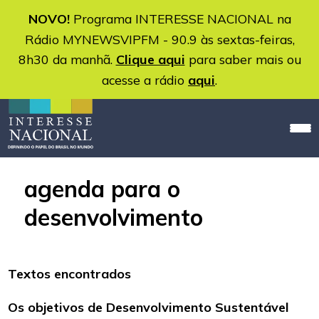
NOVO!
Programa INTERESSE NACIONAL na
Rádio MYNEWSVIPFM - 90.9 às sextas-feiras,
8h30 da manhã.
Clique aqui
para saber mais ou
acesse a rádio
aqui
.
agenda para o
desenvolvimento
Textos encontrados
Os objetivos de Desenvolvimento Sustentável