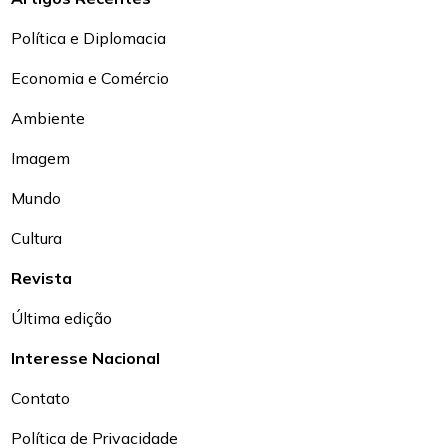
Política e Diplomacia
Economia e Comércio
Ambiente
Imagem
Mundo
Cultura
Revista
Última edição
Interesse Nacional
Contato
Política de Privacidade