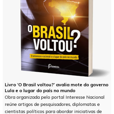
Livro ‘O Brasil voltou?’ avalia mote do governo
Lula e o lugar do país no mundo
Obra organizada pelo portal Interesse Nacional
reúne artigos de pesquisadores, diplomatas e
cientistas políticos para abordar iniciativas de