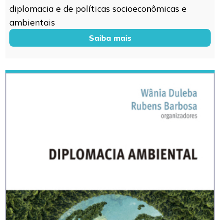
diplomacia e de políticas socioeconômicas e
ambientais
Saiba mais