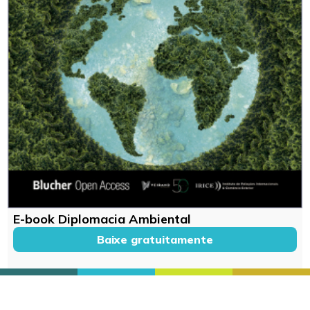
E-book Diplomacia Ambiental
Baixe gratuitamente