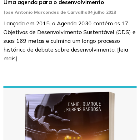
Uma agenda para o desenvolvimento
Jose Antonio Marcondes de Carvalho
04 julho 2018
Lançada em 2015, a Agenda 2030 contém os 17
Objetivos de Desenvolvimento Sustentável (ODS) e
suas 169 metas e culmina um longo processo
histórico de debate sobre desenvolvimento,
[leia
mais]