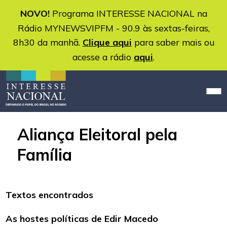
NOVO!
Programa INTERESSE NACIONAL na
Rádio MYNEWSVIPFM - 90.9 às sextas-feiras,
8h30 da manhã.
Clique aqui
para saber mais ou
acesse a rádio
aqui
.
Aliança Eleitoral pela
Família
Textos encontrados
As hostes políticas de Edir Macedo