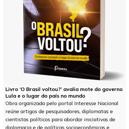
Livro ‘O Brasil voltou?’ avalia mote do governo
Lula e o lugar do país no mundo
Obra organizada pelo portal Interesse Nacional
reúne artigos de pesquisadores, diplomatas e
cientistas políticos para abordar iniciativas de
diplomacia e de políticas socioeconômicas e