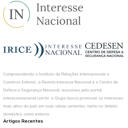
Compreendendo o Instituto de Relações Internacionais e
Comércio Exterior, a Revista Interesse Nacional e o Centro de
Defesa e Segurança Nacional, acessíveis pelo portal
interessenacional.com.br, o Grupo busca promover os interesses
mais altos do país em suas várias vertentes, tanto no âmbito
doméstico como externo.
Artigos Recentes