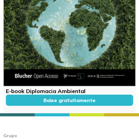
E-book Diplomacia Ambiental
Baixe gratuitamente
Grupo