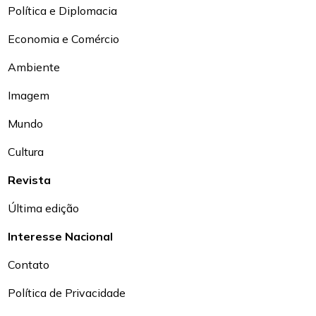
Política e Diplomacia
Economia e Comércio
Ambiente
Imagem
Mundo
Cultura
Revista
Última edição
Interesse Nacional
Contato
Política de Privacidade