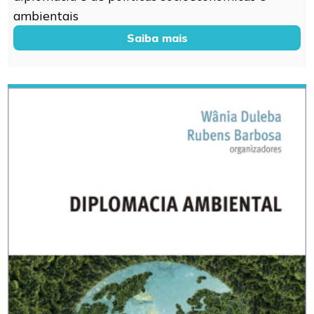
ambientais
Saiba mais