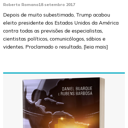
Roberto Romano
18 setembro 2017
Depois de muito subestimado, Trump acabou
eleito presidente dos Estados Unidos da América
contra todas as previsões de especialistas,
cientistas políticos, comunicólogos, sábios e
videntes. Proclamado o resultado,
[leia mais]