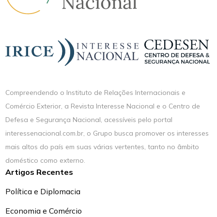
Compreendendo o Instituto de Relações Internacionais e
Comércio Exterior, a Revista Interesse Nacional e o Centro de
Defesa e Segurança Nacional, acessíveis pelo portal
interessenacional.com.br, o Grupo busca promover os interesses
mais altos do país em suas várias vertentes, tanto no âmbito
doméstico como externo.
Artigos Recentes
Política e Diplomacia
Economia e Comércio