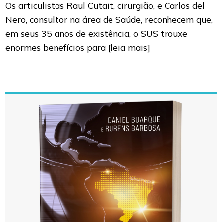
Os articulistas Raul Cutait, cirurgião, e Carlos del
Nero, consultor na área de Saúde, reconhecem que,
em seus 35 anos de existência, o SUS trouxe
enormes benefícios para
[leia mais]