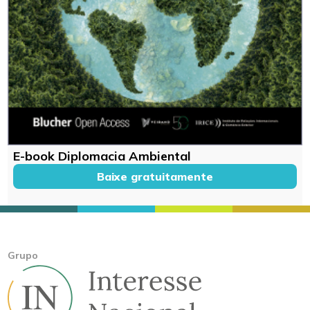
E-book Diplomacia Ambiental
Baixe gratuitamente
Grupo