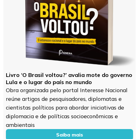
Livro ‘O Brasil voltou?’ avalia mote do governo
Lula e o lugar do país no mundo
Obra organizada pelo portal Interesse Nacional
reúne artigos de pesquisadores, diplomatas e
cientistas políticos para abordar iniciativas de
diplomacia e de políticas socioeconômicas e
ambientais
Saiba mais