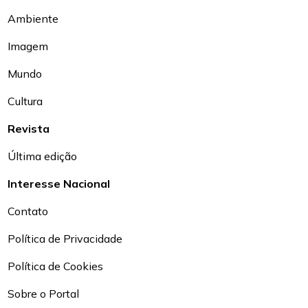
Ambiente
Imagem
Mundo
Cultura
Revista
Última edição
Interesse Nacional
Contato
Política de Privacidade
Política de Cookies
Sobre o Portal