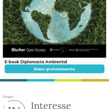
E-book Diplomacia Ambiental
Baixe gratuitamente
Grupo