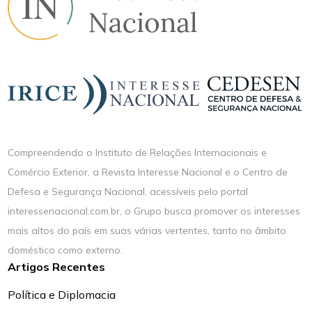
Compreendendo o Instituto de Relações Internacionais e
Comércio Exterior, a Revista Interesse Nacional e o Centro de
Defesa e Segurança Nacional, acessíveis pelo portal
interessenacional.com.br, o Grupo busca promover os interesses
mais altos do país em suas várias vertentes, tanto no âmbito
doméstico como externo.
Artigos Recentes
Política e Diplomacia