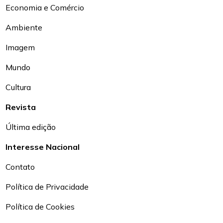
Economia e Comércio
Ambiente
Imagem
Mundo
Cultura
Revista
Última edição
Interesse Nacional
Contato
Política de Privacidade
Política de Cookies