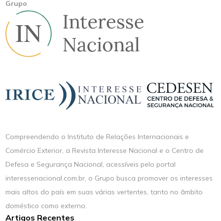
Grupo
Compreendendo o Instituto de Relações Internacionais e
Comércio Exterior, a Revista Interesse Nacional e o Centro de
Defesa e Segurança Nacional, acessíveis pelo portal
interessenacional.com.br, o Grupo busca promover os interesses
mais altos do país em suas várias vertentes, tanto no âmbito
doméstico como externo.
Artigos Recentes