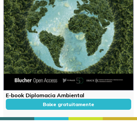
E-book Diplomacia Ambiental
Baixe gratuitamente