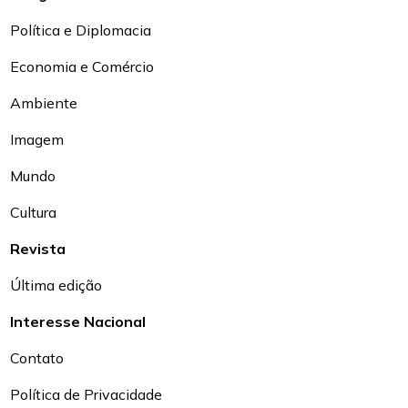
Política e Diplomacia
Economia e Comércio
Ambiente
Imagem
Mundo
Cultura
Revista
Última edição
Interesse Nacional
Contato
Política de Privacidade