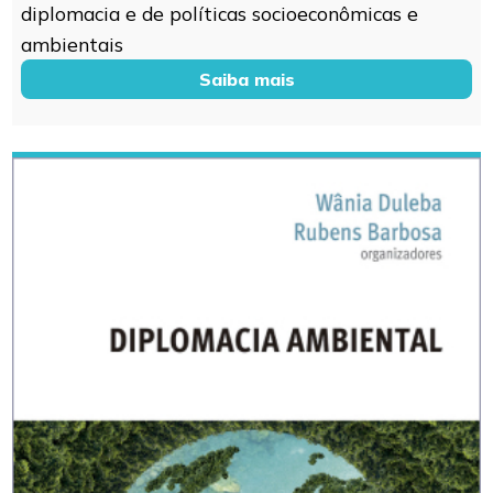
diplomacia e de políticas socioeconômicas e
ambientais
Saiba mais