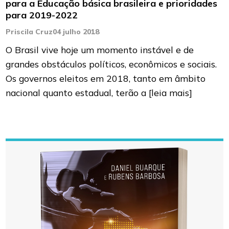
para a Educação básica brasileira e prioridades
para 2019-2022
Priscila Cruz
04 julho 2018
O Brasil vive hoje um momento instável e de
grandes obstáculos políticos, econômicos e sociais.
Os governos eleitos em 2018, tanto em âmbito
nacional quanto estadual, terão a
[leia mais]