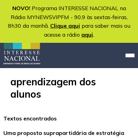
NOVO!
Programa INTERESSE NACIONAL na
Rádio MYNEWSVIPFM - 90.9 às sextas-feiras,
8h30 da manhã.
Clique aqui
para saber mais ou
acesse a rádio
aqui
.
aprendizagem dos
alunos
Textos encontrados
Uma proposta suprapartidária de estratégia