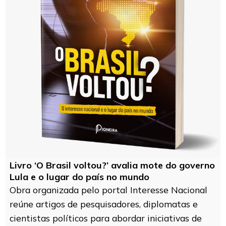
Livro ‘O Brasil voltou?’ avalia mote do governo
Lula e o lugar do país no mundo
Obra organizada pelo portal Interesse Nacional
reúne artigos de pesquisadores, diplomatas e
cientistas políticos para abordar iniciativas de