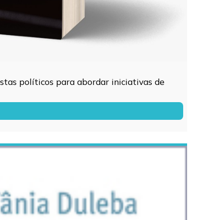
tas políticos para abordar iniciativas de