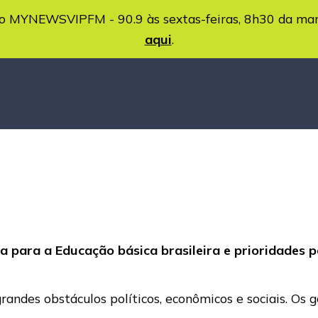
MYNEWSVIPFM - 90.9 às sextas-feiras, 8h30 da ma
aqui
.
a para a Educação básica brasileira e prioridades
randes obstáculos políticos, econômicos e sociais. Os