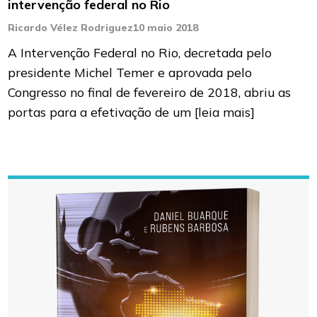
intervenção federal no Rio
Ricardo Vélez Rodriguez
10 maio 2018
A Intervenção Federal no Rio, decretada pelo
presidente Michel Temer e aprovada pelo
Congresso no final de fevereiro de 2018, abriu as
portas para a efetivação de um
[leia mais]