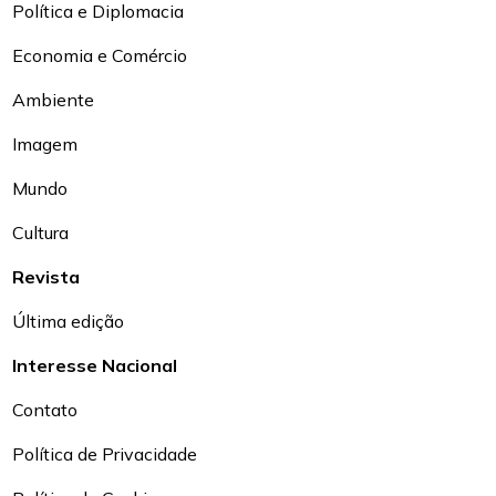
Política e Diplomacia
Economia e Comércio
Ambiente
Imagem
Mundo
Cultura
Revista
Última edição
Interesse Nacional
Contato
Política de Privacidade