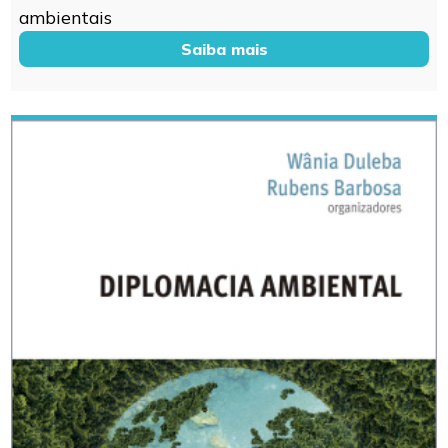
ambientais
Saiba mais