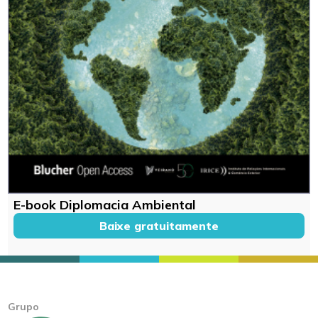
E-book Diplomacia Ambiental
Baixe gratuitamente
Grupo