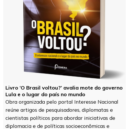
Livro ‘O Brasil voltou?’ avalia mote do governo
Lula e o lugar do país no mundo
Obra organizada pelo portal Interesse Nacional
reúne artigos de pesquisadores, diplomatas e
cientistas políticos para abordar iniciativas de
diplomacia e de políticas socioeconômicas e