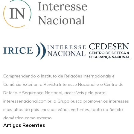
Compreendendo o Instituto de Relações Internacionais e
Comércio Exterior, a Revista Interesse Nacional e o Centro de
Defesa e Segurança Nacional, acessíveis pelo portal
interessenacional.com.br, o Grupo busca promover os interesses
mais altos do país em suas várias vertentes, tanto no âmbito
doméstico como externo.
Artigos Recentes