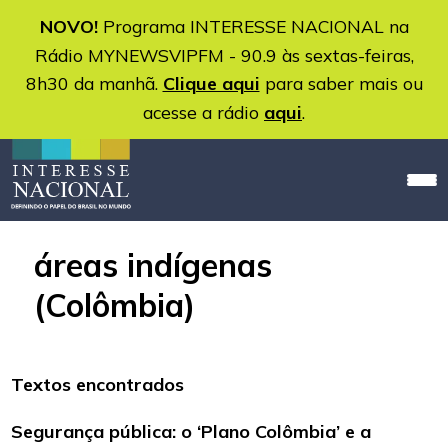
NOVO!
Programa INTERESSE NACIONAL na
Rádio MYNEWSVIPFM - 90.9 às sextas-feiras,
8h30 da manhã.
Clique aqui
para saber mais ou
acesse a rádio
aqui
.
áreas indígenas
(Colômbia)
Textos encontrados
Segurança pública: o ‘Plano Colômbia’ e a