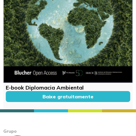
E-book Diplomacia Ambiental
Baixe gratuitamente
Grupo