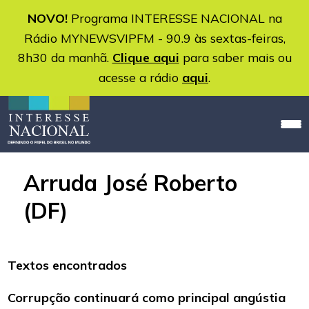
NOVO!
Programa INTERESSE NACIONAL na
Rádio MYNEWSVIPFM - 90.9 às sextas-feiras,
8h30 da manhã.
Clique aqui
para saber mais ou
acesse a rádio
aqui
.
Arruda José Roberto
(DF)
Textos encontrados
Corrupção continuará como principal angústia