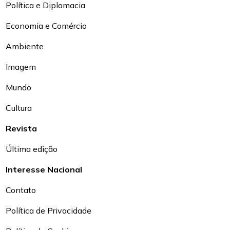
Política e Diplomacia
Economia e Comércio
Ambiente
Imagem
Mundo
Cultura
Revista
Última edição
Interesse Nacional
Contato
Política de Privacidade