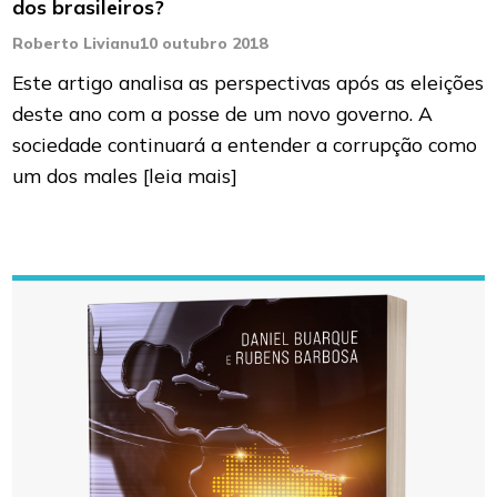
dos brasileiros?
Roberto Livianu
10 outubro 2018
Este artigo analisa as perspectivas após as eleições
deste ano com a posse de um novo governo. A
sociedade continuará a entender a corrupção como
um dos males
[leia mais]