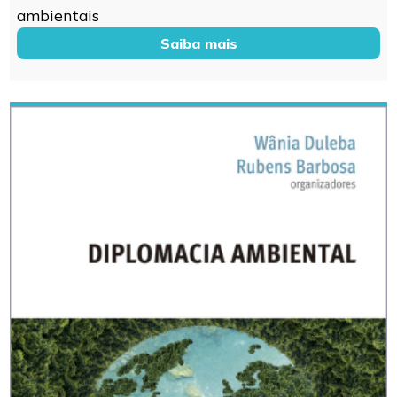
ambientais
Saiba mais