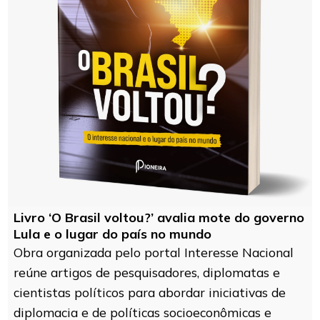
Livro ‘O Brasil voltou?’ avalia mote do governo
Lula e o lugar do país no mundo
Obra organizada pelo portal Interesse Nacional
reúne artigos de pesquisadores, diplomatas e
cientistas políticos para abordar iniciativas de
diplomacia e de políticas socioeconômicas e