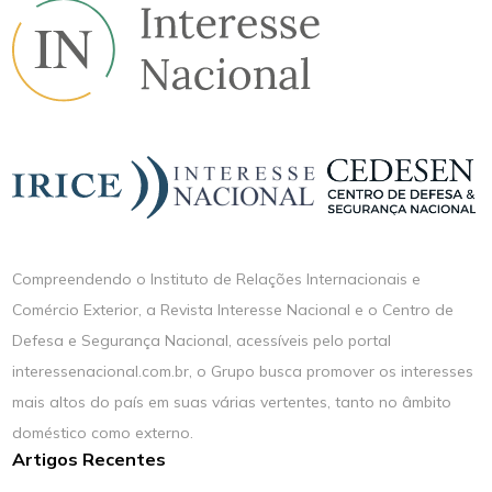
Compreendendo o Instituto de Relações Internacionais e
Comércio Exterior, a Revista Interesse Nacional e o Centro de
Defesa e Segurança Nacional, acessíveis pelo portal
interessenacional.com.br, o Grupo busca promover os interesses
mais altos do país em suas várias vertentes, tanto no âmbito
doméstico como externo.
Artigos Recentes