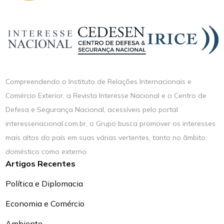
Compreendendo o Instituto de Relações Internacionais e
Comércio Exterior, a Revista Interesse Nacional e o Centro de
Defesa e Segurança Nacional, acessíveis pelo portal
interessenacional.com.br, o Grupo busca promover os interesses
mais altos do país em suas várias vertentes, tanto no âmbito
doméstico como externo.
Artigos Recentes
Política e Diplomacia
Economia e Comércio
Ambiente