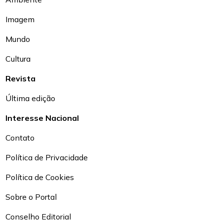
Imagem
Mundo
Cultura
Revista
Última edição
Interesse Nacional
Contato
Política de Privacidade
Política de Cookies
Sobre o Portal
Conselho Editorial