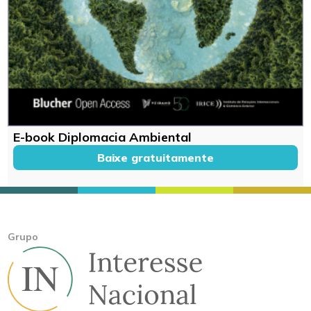
E-book Diplomacia Ambiental
Baixe gratuitamente
Grupo