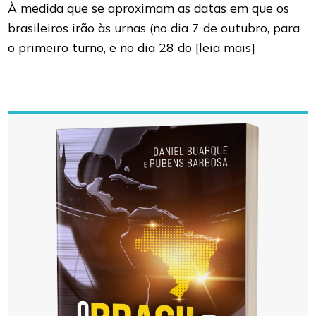
À medida que se aproximam as datas em que os
brasileiros irão às urnas (no dia 7 de outubro, para
o primeiro turno, e no dia 28 do
[leia mais]