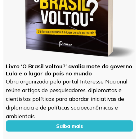
Livro ‘O Brasil voltou?’ avalia mote do governo
Lula e o lugar do país no mundo
Obra organizada pelo portal Interesse Nacional
reúne artigos de pesquisadores, diplomatas e
cientistas políticos para abordar iniciativas de
diplomacia e de políticas socioeconômicas e
ambientais
Saiba mais