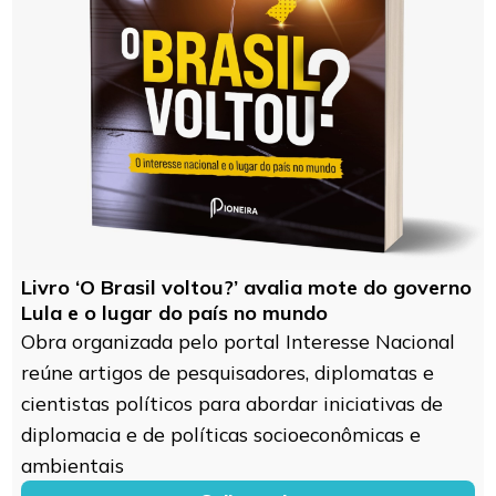
Livro ‘O Brasil voltou?’ avalia mote do governo
Lula e o lugar do país no mundo
Obra organizada pelo portal Interesse Nacional
reúne artigos de pesquisadores, diplomatas e
cientistas políticos para abordar iniciativas de
diplomacia e de políticas socioeconômicas e
ambientais