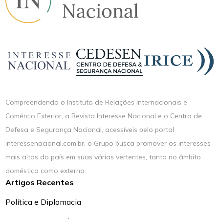
Compreendendo o Instituto de Relações Internacionais e
Comércio Exterior, a Revista Interesse Nacional e o Centro de
Defesa e Segurança Nacional, acessíveis pelo portal
interessenacional.com.br, o Grupo busca promover os interesses
mais altos do país em suas várias vertentes, tanto no âmbito
doméstico como externo.
Artigos Recentes
Política e Diplomacia