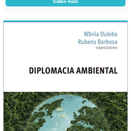
Saiba mais