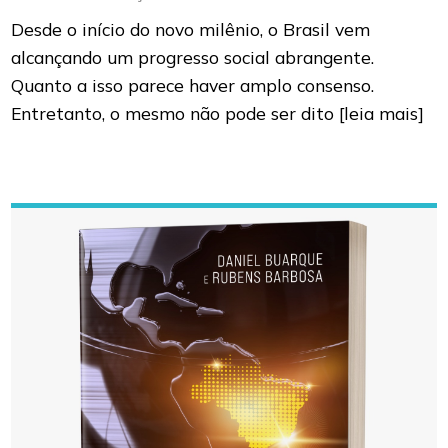
Desde o início do novo milênio, o Brasil vem
alcançando um progresso social abrangente.
Quanto a isso parece haver amplo consenso.
Entretanto, o mesmo não pode ser dito
[leia mais]