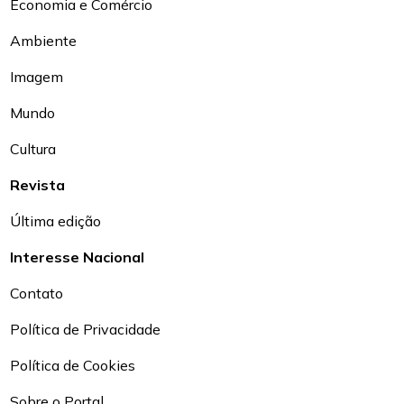
Economia e Comércio
Ambiente
Imagem
Mundo
Cultura
Revista
Última edição
Interesse Nacional
Contato
Política de Privacidade
Política de Cookies
Sobre o Portal