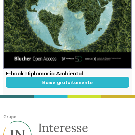
E-book Diplomacia Ambiental
Baixe gratuitamente
Grupo