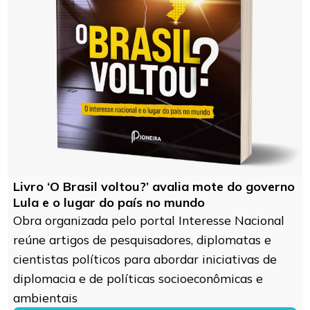
Livro ‘O Brasil voltou?’ avalia mote do governo
Lula e o lugar do país no mundo
Obra organizada pelo portal Interesse Nacional
reúne artigos de pesquisadores, diplomatas e
cientistas políticos para abordar iniciativas de
diplomacia e de políticas socioeconômicas e
ambientais