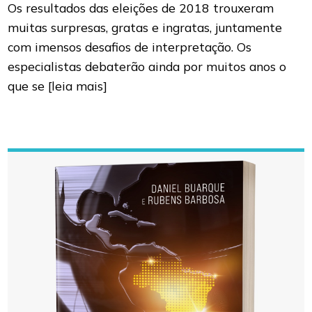
Os resultados das eleições de 2018 trouxeram
muitas surpresas, gratas e ingratas, juntamente
com imensos desafios de interpretação. Os
especialistas debaterão ainda por muitos anos o
que se
[leia mais]