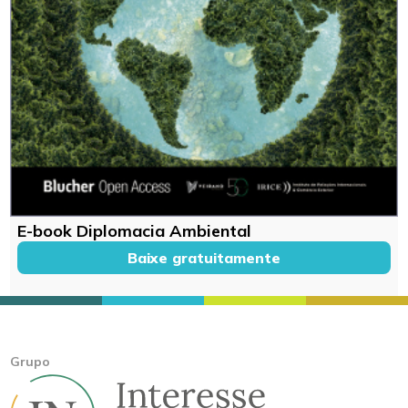
E-book Diplomacia Ambiental
Baixe gratuitamente
Grupo