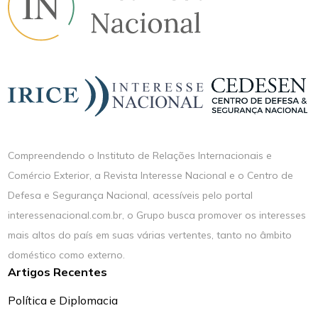
Compreendendo o Instituto de Relações Internacionais e
Comércio Exterior, a Revista Interesse Nacional e o Centro de
Defesa e Segurança Nacional, acessíveis pelo portal
interessenacional.com.br, o Grupo busca promover os interesses
mais altos do país em suas várias vertentes, tanto no âmbito
doméstico como externo.
Artigos Recentes
Política e Diplomacia