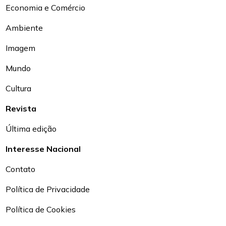
Economia e Comércio
Ambiente
Imagem
Mundo
Cultura
Revista
Última edição
Interesse Nacional
Contato
Política de Privacidade
Política de Cookies