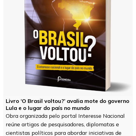
Livro ‘O Brasil voltou?’ avalia mote do governo
Lula e o lugar do país no mundo
Obra organizada pelo portal Interesse Nacional
reúne artigos de pesquisadores, diplomatas e
cientistas políticos para abordar iniciativas de