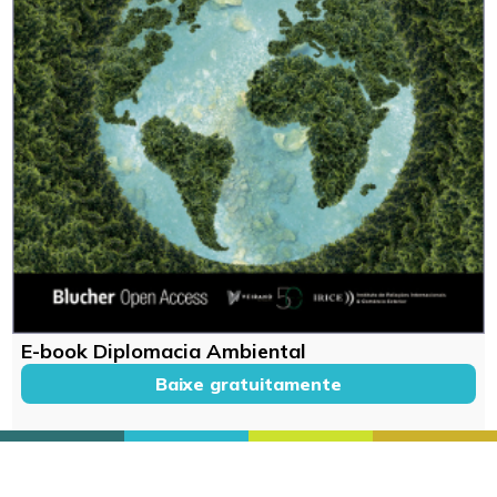
E-book Diplomacia Ambiental
Baixe gratuitamente