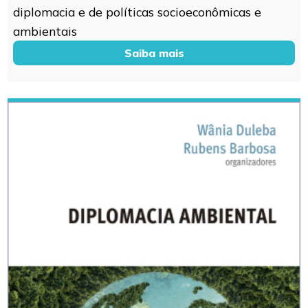
diplomacia e de políticas socioeconômicas e
ambientais
Saiba mais