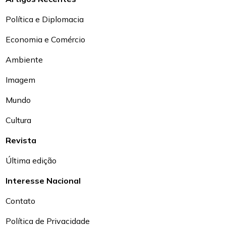
Política e Diplomacia
Economia e Comércio
Ambiente
Imagem
Mundo
Cultura
Revista
Última edição
Interesse Nacional
Contato
Política de Privacidade