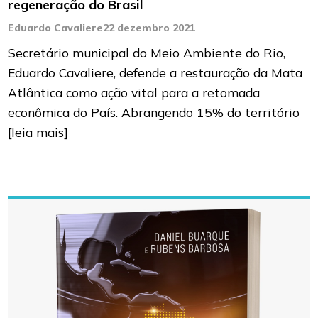
regeneração do Brasil
Eduardo Cavaliere
22 dezembro 2021
Secretário municipal do Meio Ambiente do Rio,
Eduardo Cavaliere, defende a restauração da Mata
Atlântica como ação vital para a retomada
econômica do País. Abrangendo 15% do território
[leia mais]