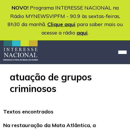
NOVO!
Programa INTERESSE NACIONAL na
Rádio MYNEWSVIPFM - 90.9 às sextas-feiras,
8h30 da manhã.
Clique aqui
para saber mais ou
acesse a rádio
aqui
.
atuação de grupos
criminosos
Textos encontrados
Na restauração da Mata Atlântica, a