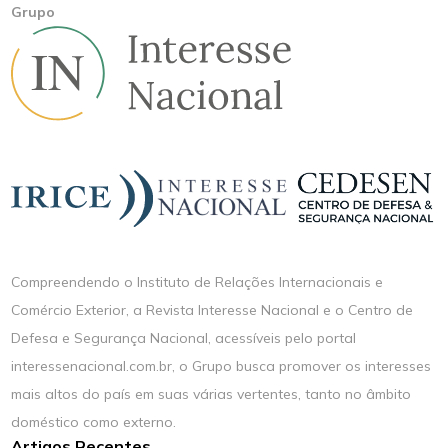
Grupo
Compreendendo o Instituto de Relações Internacionais e
Comércio Exterior, a Revista Interesse Nacional e o Centro de
Defesa e Segurança Nacional, acessíveis pelo portal
interessenacional.com.br, o Grupo busca promover os interesses
mais altos do país em suas várias vertentes, tanto no âmbito
doméstico como externo.
Artigos Recentes