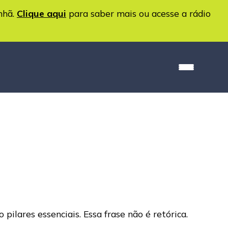
nhã.
Clique aqui
para saber mais ou acesse a rádio
ilares essenciais. Essa frase não é retórica.