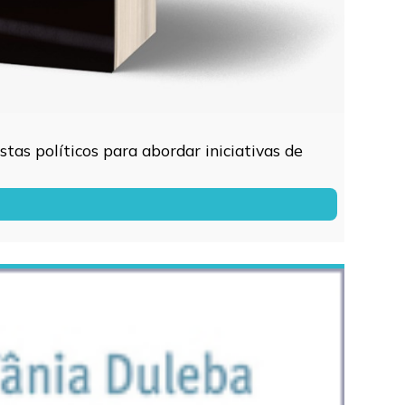
tas políticos para abordar iniciativas de