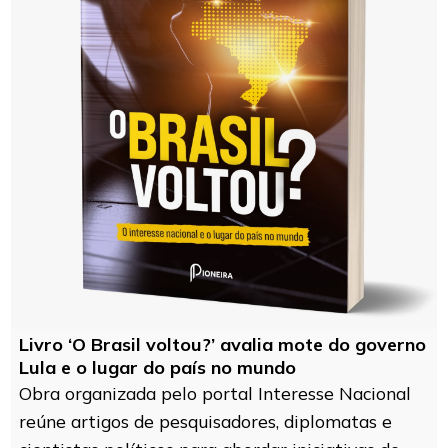
Livro ‘O Brasil voltou?’ avalia mote do governo
Lula e o lugar do país no mundo
Obra organizada pelo portal Interesse Nacional
reúne artigos de pesquisadores, diplomatas e