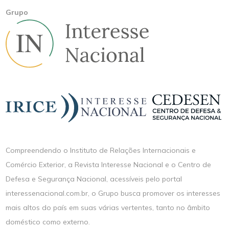
Grupo
Compreendendo o Instituto de Relações Internacionais e
Comércio Exterior, a Revista Interesse Nacional e o Centro de
Defesa e Segurança Nacional, acessíveis pelo portal
interessenacional.com.br, o Grupo busca promover os interesses
mais altos do país em suas várias vertentes, tanto no âmbito
doméstico como externo.