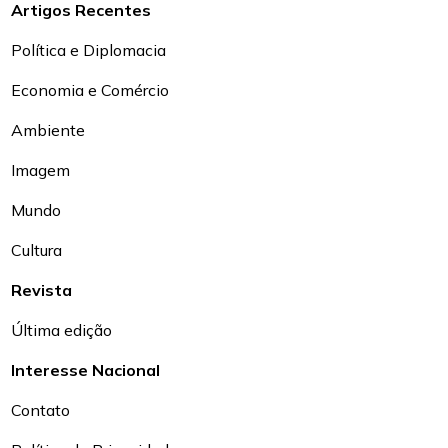
Artigos Recentes
Política e Diplomacia
Economia e Comércio
Ambiente
Imagem
Mundo
Cultura
Revista
Última edição
Interesse Nacional
Contato