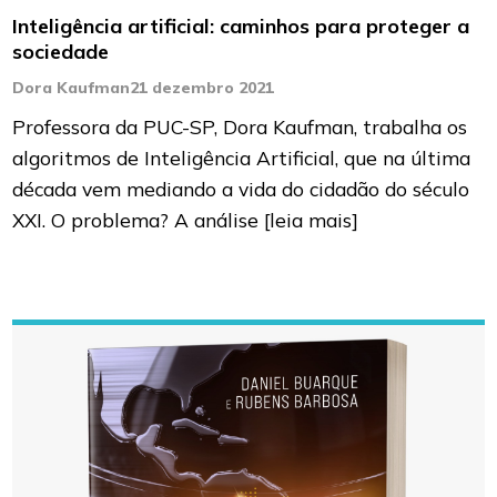
Inteligência artificial: caminhos para proteger a
sociedade
Dora Kaufman
21 dezembro 2021
Professora da PUC-SP, Dora Kaufman, trabalha os
algoritmos de Inteligência Artificial, que na última
década vem mediando a vida do cidadão do século
XXI. O problema? A análise
[leia mais]