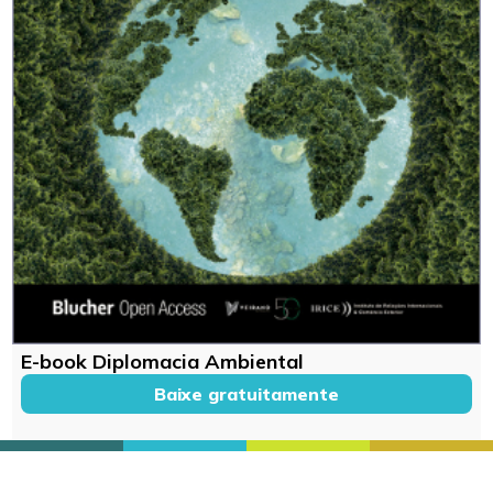
E-book Diplomacia Ambiental
Baixe gratuitamente