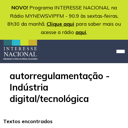
NOVO!
Programa INTERESSE NACIONAL na
Rádio MYNEWSVIPFM - 90.9 às sextas-feiras,
8h30 da manhã.
Clique aqui
para saber mais ou
acesse a rádio
aqui
.
autorregulamentação -
Indústria
digital/tecnológica
Textos encontrados