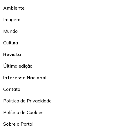
Ambiente
Imagem
Mundo
Cultura
Revista
Última edição
Interesse Nacional
Contato
Política de Privacidade
Política de Cookies
Sobre o Portal