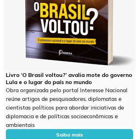
Livro ‘O Brasil voltou?’ avalia mote do governo
Lula e o lugar do país no mundo
Obra organizada pelo portal Interesse Nacional
reúne artigos de pesquisadores, diplomatas e
cientistas políticos para abordar iniciativas de
diplomacia e de políticas socioeconômicas e
ambientais
Saiba mais