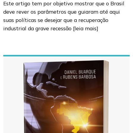
Este artigo tem por objetivo mostrar que o Brasil
deve rever os parâmetros que guiaram até aqui
suas políticas se desejar que a recuperação
industrial da grave recessão
[leia mais]