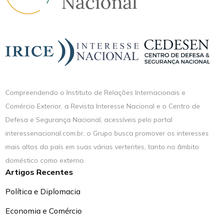
Compreendendo o Instituto de Relações Internacionais e
Comércio Exterior, a Revista Interesse Nacional e o Centro de
Defesa e Segurança Nacional, acessíveis pelo portal
interessenacional.com.br, o Grupo busca promover os interesses
mais altos do país em suas várias vertentes, tanto no âmbito
doméstico como externo.
Artigos Recentes
Política e Diplomacia
Economia e Comércio