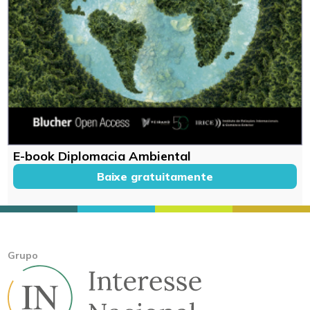
E-book Diplomacia Ambiental
Baixe gratuitamente
Grupo