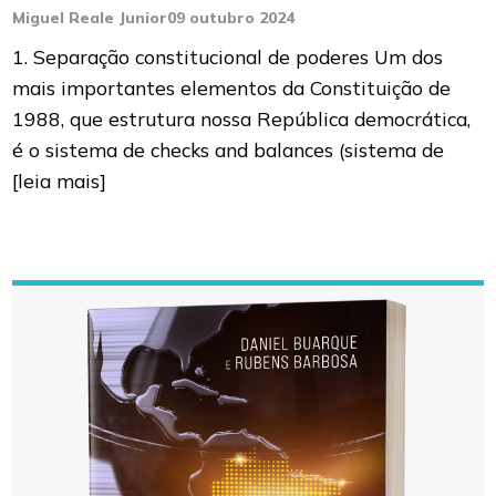
Miguel Reale Junior
09 outubro 2024
1. Separação constitucional de poderes Um dos
mais importantes elementos da Constituição de
1988, que estrutura nossa República democrática,
é o sistema de checks and balances (sistema de
[leia mais]