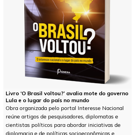
Livro ‘O Brasil voltou?’ avalia mote do governo
Lula e o lugar do país no mundo
Obra organizada pelo portal Interesse Nacional
reúne artigos de pesquisadores, diplomatas e
cientistas políticos para abordar iniciativas de
diplomacia e de políticas socioeconômicas e