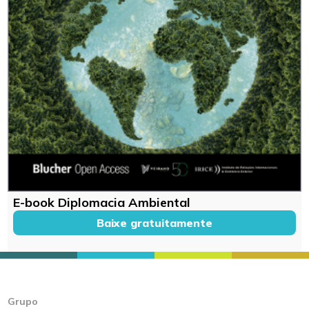
E-book Diplomacia Ambiental
Baixe gratuitamente
Grupo