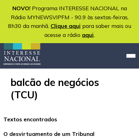
NOVO!
Programa INTERESSE NACIONAL na
Rádio MYNEWSVIPFM - 90.9 às sextas-feiras,
8h30 da manhã.
Clique aqui
para saber mais ou
acesse a rádio
aqui
.
balcão de negócios
(TCU)
Textos encontrados
O desvirtuamento de um Tribunal