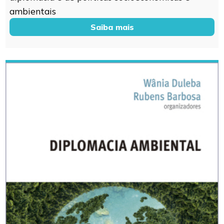
ambientais
Saiba mais