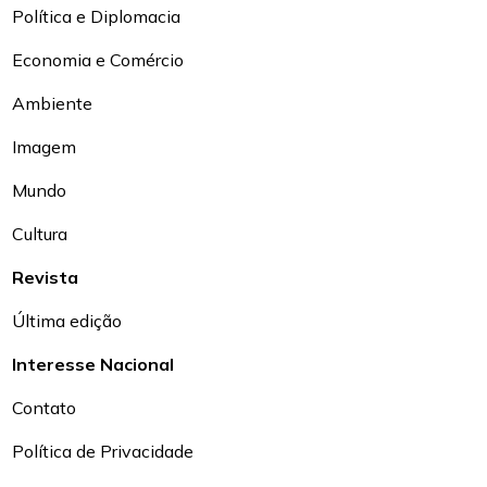
Política e Diplomacia
Economia e Comércio
Ambiente
Imagem
Mundo
Cultura
Revista
Última edição
Interesse Nacional
Contato
Política de Privacidade