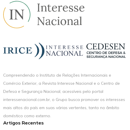
Compreendendo o Instituto de Relações Internacionais e
Comércio Exterior, a Revista Interesse Nacional e o Centro de
Defesa e Segurança Nacional, acessíveis pelo portal
interessenacional.com.br, o Grupo busca promover os interesses
mais altos do país em suas várias vertentes, tanto no âmbito
doméstico como externo.
Artigos Recentes