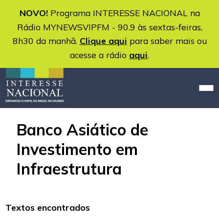
NOVO!
Programa INTERESSE NACIONAL na
Rádio MYNEWSVIPFM - 90.9 às sextas-feiras,
8h30 da manhã.
Clique aqui
para saber mais ou
acesse a rádio
aqui
.
Banco Asiático de
Investimento em
Infraestrutura
Textos encontrados