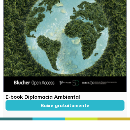
E-book Diplomacia Ambiental
Baixe gratuitamente