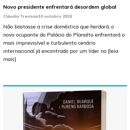
Novo presidente enfrentará desordem global
Cláudia Trevisan
10 outubro 2018
Não bastasse a crise doméstica que herdará, o
novo ocupante do Palácio do Planalto enfrentará o
mais imprevisível e turbulento cenário
internacional já encontrado por um líder no
[leia
mais]