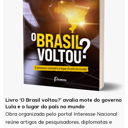
Livro ‘O Brasil voltou?’ avalia mote do governo
Lula e o lugar do país no mundo
Obra organizada pelo portal Interesse Nacional
reúne artigos de pesquisadores, diplomatas e