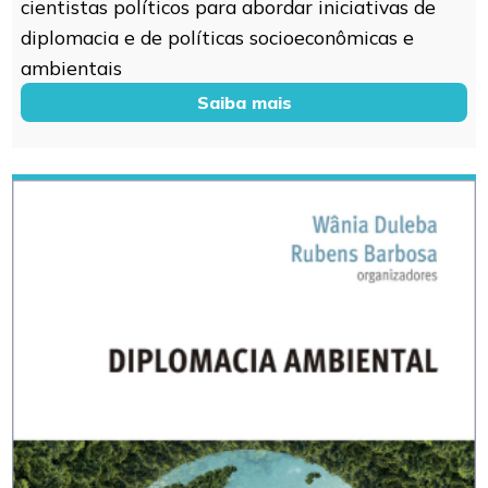
cientistas políticos para abordar iniciativas de
diplomacia e de políticas socioeconômicas e
ambientais
Saiba mais