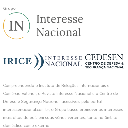
Grupo
Compreendendo o Instituto de Relações Internacionais e
Comércio Exterior, a Revista Interesse Nacional e o Centro de
Defesa e Segurança Nacional, acessíveis pelo portal
interessenacional.com.br, o Grupo busca promover os interesses
mais altos do país em suas várias vertentes, tanto no âmbito
doméstico como externo.