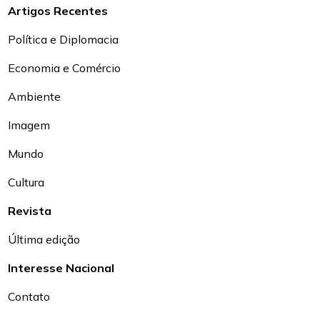
Artigos Recentes
Política e Diplomacia
Economia e Comércio
Ambiente
Imagem
Mundo
Cultura
Revista
Última edição
Interesse Nacional
Contato