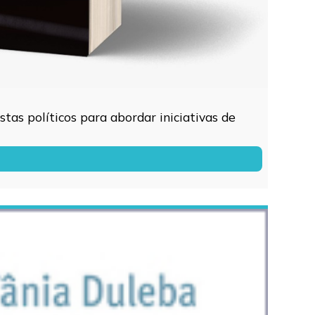
tas políticos para abordar iniciativas de