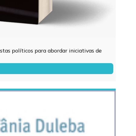
tas políticos para abordar iniciativas de