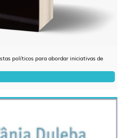
tas políticos para abordar iniciativas de