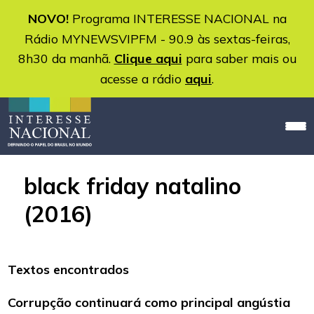
NOVO!
Programa INTERESSE NACIONAL na
Rádio MYNEWSVIPFM - 90.9 às sextas-feiras,
8h30 da manhã.
Clique aqui
para saber mais ou
acesse a rádio
aqui
.
black friday natalino
(2016)
Textos encontrados
Corrupção continuará como principal angústia