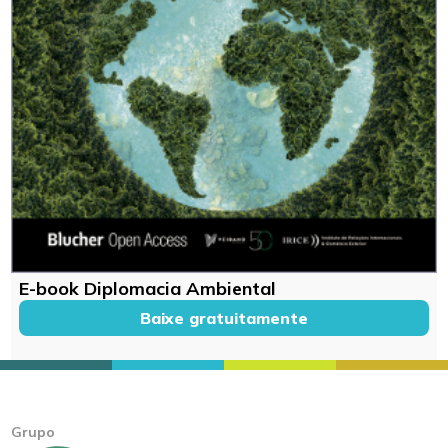
E-book Diplomacia Ambiental
Baixe gratuitamente
Grupo