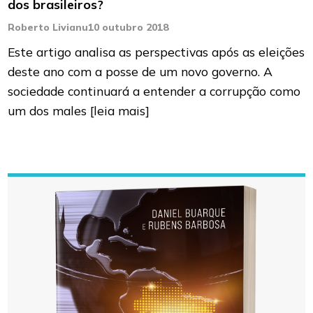
dos brasileiros?
Roberto Livianu
10 outubro 2018
Este artigo analisa as perspectivas após as eleições
deste ano com a posse de um novo governo. A
sociedade continuará a entender a corrupção como
um dos males
[leia mais]