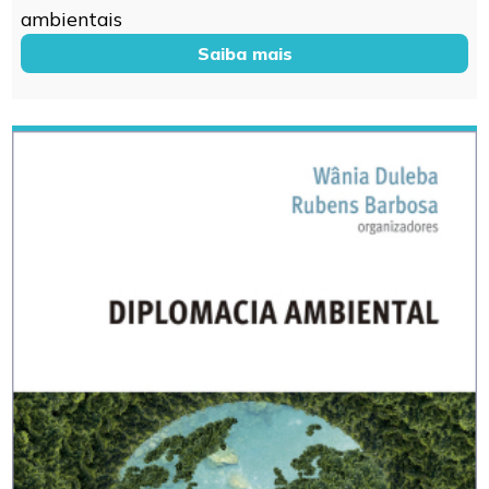
ambientais
Saiba mais