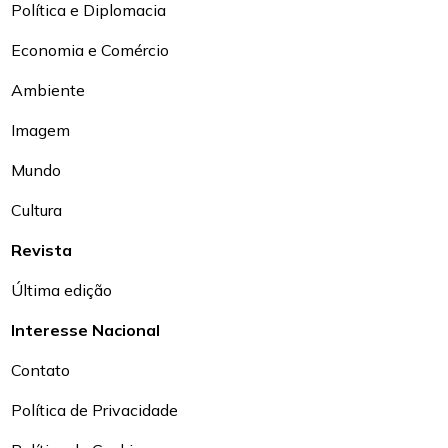
Política e Diplomacia
Economia e Comércio
Ambiente
Imagem
Mundo
Cultura
Revista
Última edição
Interesse Nacional
Contato
Política de Privacidade