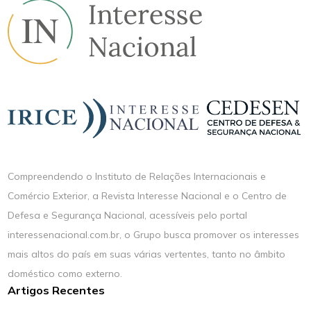
Compreendendo o Instituto de Relações Internacionais e
Comércio Exterior, a Revista Interesse Nacional e o Centro de
Defesa e Segurança Nacional, acessíveis pelo portal
interessenacional.com.br, o Grupo busca promover os interesses
mais altos do país em suas várias vertentes, tanto no âmbito
doméstico como externo.
Artigos Recentes