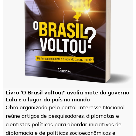
Livro ‘O Brasil voltou?’ avalia mote do governo
Lula e o lugar do país no mundo
Obra organizada pelo portal Interesse Nacional
reúne artigos de pesquisadores, diplomatas e
cientistas políticos para abordar iniciativas de
diplomacia e de políticas socioeconômicas e