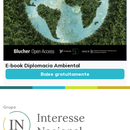
E-book Diplomacia Ambiental
Baixe gratuitamente
Grupo