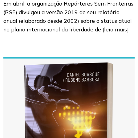
Em abril, a organização Repórteres Sem Fronteiras
(RSF) divulgou a versão 2019 de seu relatório
anual (elaborado desde 2002) sobre o status atual
no plano internacional da liberdade de
[leia mais]