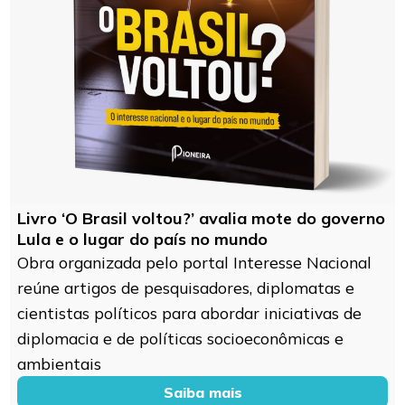
Livro ‘O Brasil voltou?’ avalia mote do governo
Lula e o lugar do país no mundo
Obra organizada pelo portal Interesse Nacional
reúne artigos de pesquisadores, diplomatas e
cientistas políticos para abordar iniciativas de
diplomacia e de políticas socioeconômicas e
ambientais
Saiba mais