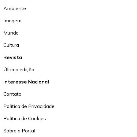
Ambiente
Imagem
Mundo
Cultura
Revista
Última edição
Interesse Nacional
Contato
Política de Privacidade
Política de Cookies
Sobre o Portal