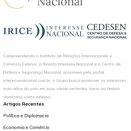
Compreendendo o Instituto de Relações Internacionais e
Comércio Exterior, a Revista Interesse Nacional e o Centro de
Defesa e Segurança Nacional, acessíveis pelo portal
interessenacional.com.br, o Grupo busca promover os interesses
mais altos do país em suas várias vertentes, tanto no âmbito
doméstico como externo.
Artigos Recentes
Política e Diplomacia
Economia e Comércio