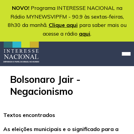
NOVO!
Programa INTERESSE NACIONAL na
Rádio MYNEWSVIPFM - 90.9 às sextas-feiras,
8h30 da manhã.
Clique aqui
para saber mais ou
acesse a rádio
aqui
.
Bolsonaro Jair -
Negacionismo
Textos encontrados
As eleições municipais e o significado para a