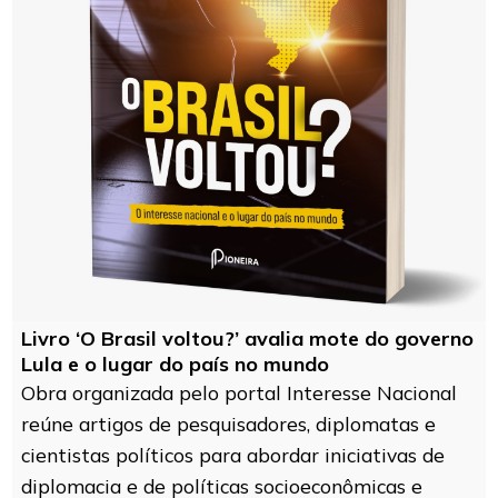
Livro ‘O Brasil voltou?’ avalia mote do governo
Lula e o lugar do país no mundo
Obra organizada pelo portal Interesse Nacional
reúne artigos de pesquisadores, diplomatas e
cientistas políticos para abordar iniciativas de
diplomacia e de políticas socioeconômicas e