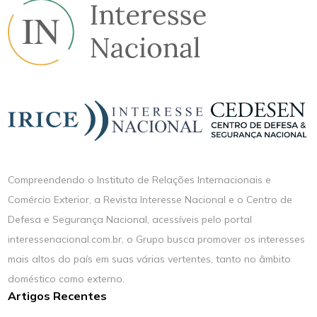
Compreendendo o Instituto de Relações Internacionais e
Comércio Exterior, a Revista Interesse Nacional e o Centro de
Defesa e Segurança Nacional, acessíveis pelo portal
interessenacional.com.br, o Grupo busca promover os interesses
mais altos do país em suas várias vertentes, tanto no âmbito
doméstico como externo.
Artigos Recentes