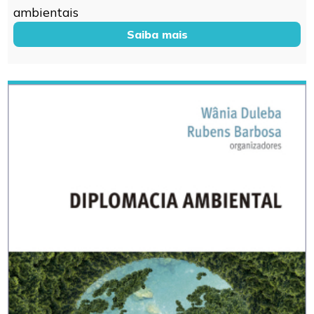
ambientais
Saiba mais