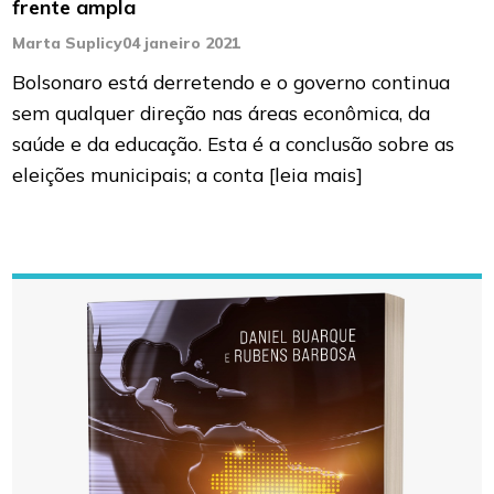
frente ampla
Marta Suplicy
04 janeiro 2021
Bolsonaro está derretendo e o governo continua
sem qualquer direção nas áreas econômica, da
saúde e da educação. Esta é a conclusão sobre as
eleições municipais; a conta
[leia mais]