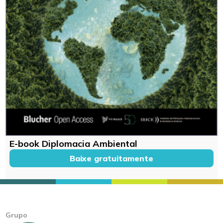
E-book Diplomacia Ambiental
Baixe gratuitamente
Grupo