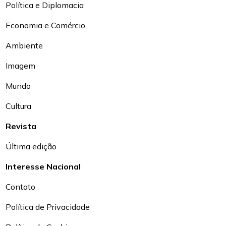
Política e Diplomacia
Economia e Comércio
Ambiente
Imagem
Mundo
Cultura
Revista
Última edição
Interesse Nacional
Contato
Política de Privacidade