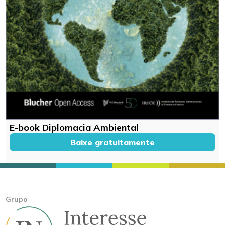
E-book Diplomacia Ambiental
Baixe gratuitamente
Grupo