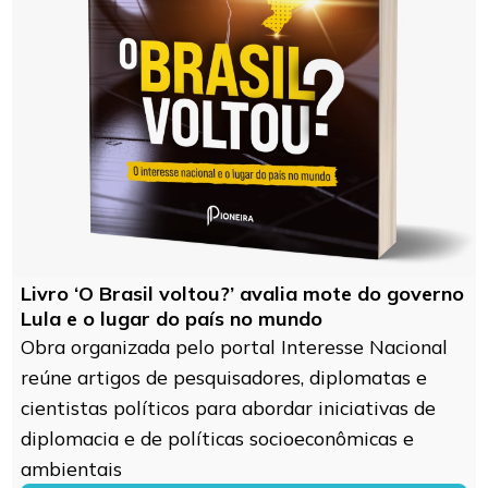
Livro ‘O Brasil voltou?’ avalia mote do governo
Lula e o lugar do país no mundo
Obra organizada pelo portal Interesse Nacional
reúne artigos de pesquisadores, diplomatas e
cientistas políticos para abordar iniciativas de
diplomacia e de políticas socioeconômicas e
ambientais