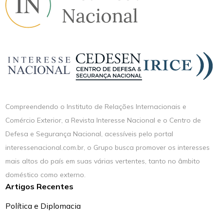
Compreendendo o Instituto de Relações Internacionais e
Comércio Exterior, a Revista Interesse Nacional e o Centro de
Defesa e Segurança Nacional, acessíveis pelo portal
interessenacional.com.br, o Grupo busca promover os interesses
mais altos do país em suas várias vertentes, tanto no âmbito
doméstico como externo.
Artigos Recentes
Política e Diplomacia