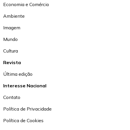
Economia e Comércio
Ambiente
Imagem
Mundo
Cultura
Revista
Última edição
Interesse Nacional
Contato
Política de Privacidade
Política de Cookies