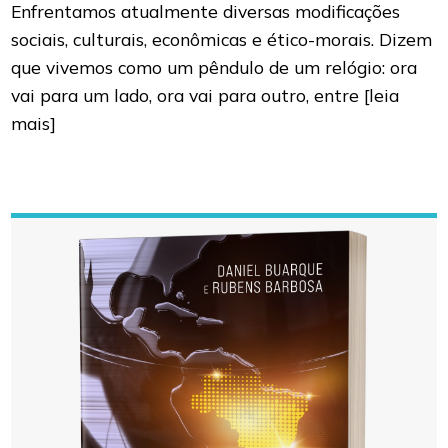
Enfrentamos atualmente diversas modificações
sociais, culturais, econômicas e ético-morais. Dizem
que vivemos como um pêndulo de um relógio: ora
vai para um lado, ora vai para outro, entre
[leia
mais]