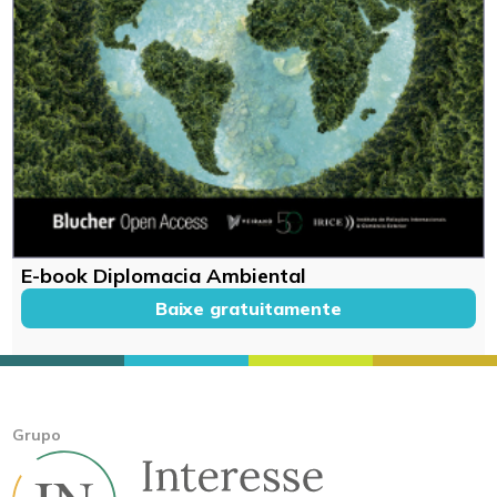
E-book Diplomacia Ambiental
Baixe gratuitamente
Grupo