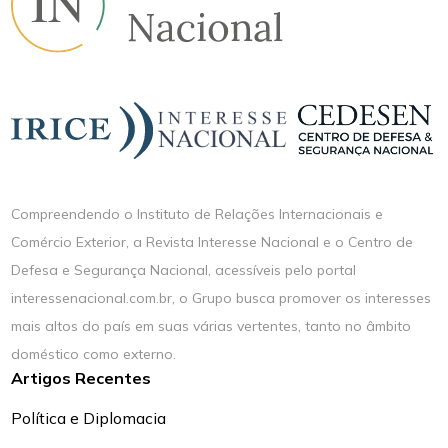
Compreendendo o Instituto de Relações Internacionais e
Comércio Exterior, a Revista Interesse Nacional e o Centro de
Defesa e Segurança Nacional, acessíveis pelo portal
interessenacional.com.br, o Grupo busca promover os interesses
mais altos do país em suas várias vertentes, tanto no âmbito
doméstico como externo.
Artigos Recentes
Política e Diplomacia