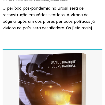
O período pós-pandemia no Brasil será de
reconstrução em vários sentidos. A virada de
página, após um dos piores períodos políticos já
vividos no país, será desafiadora. Os
[leia mais]