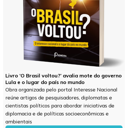
Livro ‘O Brasil voltou?’ avalia mote do governo
Lula e o lugar do país no mundo
Obra organizada pelo portal Interesse Nacional
reúne artigos de pesquisadores, diplomatas e
cientistas políticos para abordar iniciativas de
diplomacia e de políticas socioeconômicas e
ambientais