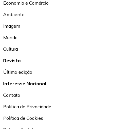
Economia e Comércio
Ambiente
Imagem
Mundo
Cultura
Revista
Última edição
Interesse Nacional
Contato
Política de Privacidade
Política de Cookies