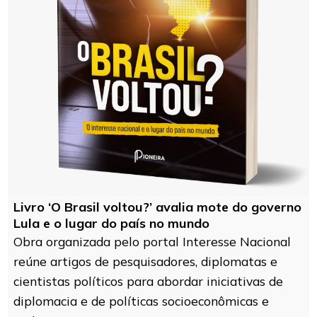
Livro ‘O Brasil voltou?’ avalia mote do governo
Lula e o lugar do país no mundo
Obra organizada pelo portal Interesse Nacional
reúne artigos de pesquisadores, diplomatas e
cientistas políticos para abordar iniciativas de
diplomacia e de políticas socioeconômicas e