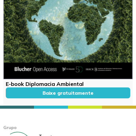
E-book Diplomacia Ambiental
Baixe gratuitamente
Grupo