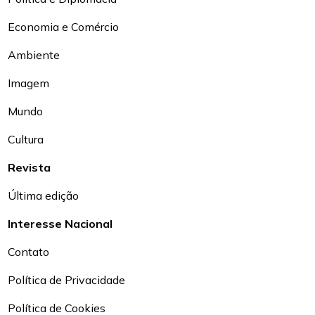
Economia e Comércio
Ambiente
Imagem
Mundo
Cultura
Revista
Última edição
Interesse Nacional
Contato
Política de Privacidade
Política de Cookies