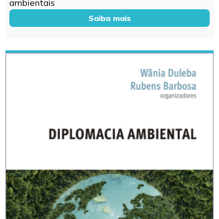
ambientais
Saiba mais