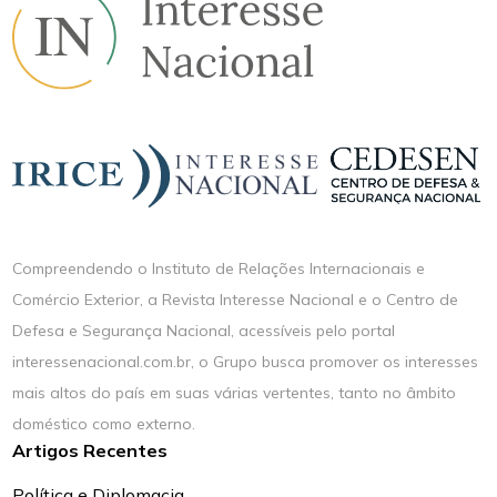
Compreendendo o Instituto de Relações Internacionais e
Comércio Exterior, a Revista Interesse Nacional e o Centro de
Defesa e Segurança Nacional, acessíveis pelo portal
interessenacional.com.br, o Grupo busca promover os interesses
mais altos do país em suas várias vertentes, tanto no âmbito
doméstico como externo.
Artigos Recentes
Política e Diplomacia