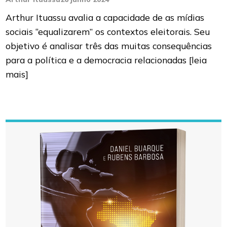
Arthur Ituassu avalia a capacidade de as mídias
sociais “equalizarem” os contextos eleitorais. Seu
objetivo é analisar três das muitas consequências
para a política e a democracia relacionadas
[leia
mais]