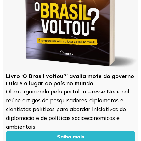
Livro ‘O Brasil voltou?’ avalia mote do governo
Lula e o lugar do país no mundo
Obra organizada pelo portal Interesse Nacional
reúne artigos de pesquisadores, diplomatas e
cientistas políticos para abordar iniciativas de
diplomacia e de políticas socioeconômicas e
ambientais
Saiba mais