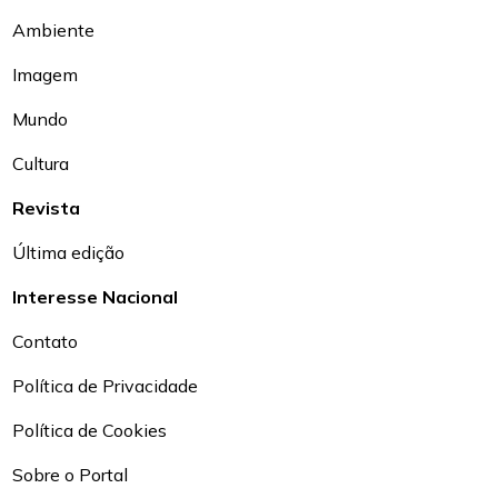
Ambiente
Imagem
Mundo
Cultura
Revista
Última edição
Interesse Nacional
Contato
Política de Privacidade
Política de Cookies
Sobre o Portal