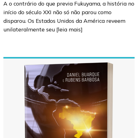
A o contrário do que previa Fukuyama, a história no
início do século XXI não só não parou como
disparou. Os Estados Unidos da América reveem
unilateralmente seu
[leia mais]