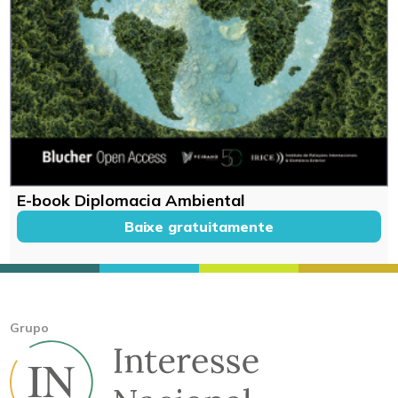
E-book Diplomacia Ambiental
Baixe gratuitamente
Grupo