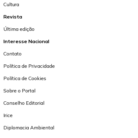
Cultura
Revista
Última edição
Interesse Nacional
Contato
Política de Privacidade
Política de Cookies
Sobre o Portal
Conselho Editorial
Irice
Diplomacia Ambiental