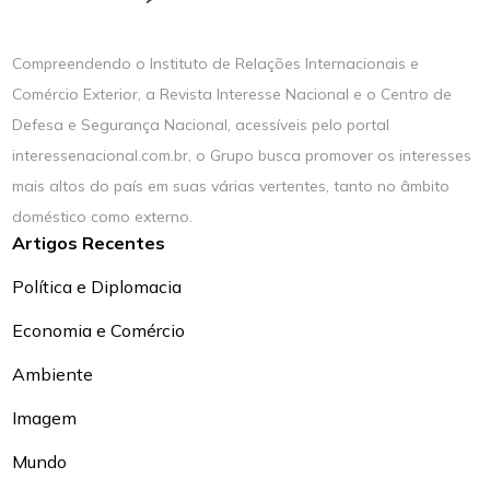
Compreendendo o Instituto de Relações Internacionais e
Comércio Exterior, a Revista Interesse Nacional e o Centro de
Defesa e Segurança Nacional, acessíveis pelo portal
interessenacional.com.br, o Grupo busca promover os interesses
mais altos do país em suas várias vertentes, tanto no âmbito
doméstico como externo.
Artigos Recentes
Política e Diplomacia
Economia e Comércio
Ambiente
Imagem
Mundo