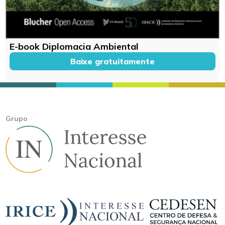
E-book Diplomacia Ambiental
Baixe gratuitamente
Grupo