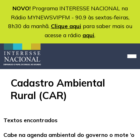
NOVO!
Programa INTERESSE NACIONAL na
Rádio MYNEWSVIPFM - 90.9 às sextas-feiras,
8h30 da manhã.
Clique aqui
para saber mais ou
acesse a rádio
aqui
.
Cadastro Ambiental
Rural (CAR)
Textos encontrados
Cabe na agenda ambiental do governo o mote ‘o