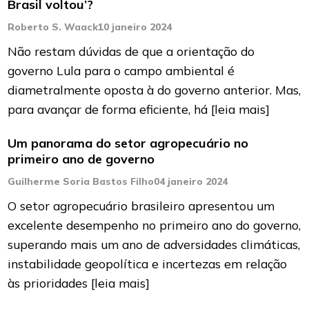
Brasil voltou’?
Roberto S. Waack
10 janeiro 2024
Não restam dúvidas de que a orientação do
governo Lula para o campo ambiental é
diametralmente oposta à do governo anterior. Mas,
para avançar de forma eficiente, há
[leia mais]
Um panorama do setor agropecuário no
primeiro ano de governo
Guilherme Soria Bastos Filho
04 janeiro 2024
O setor agropecuário brasileiro apresentou um
excelente desempenho no primeiro ano do governo,
superando mais um ano de adversidades climáticas,
instabilidade geopolítica e incertezas em relação
às prioridades
[leia mais]