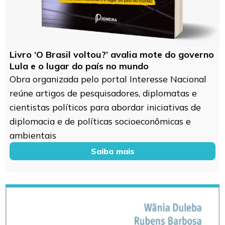
Livro ‘O Brasil voltou?’ avalia mote do governo
Lula e o lugar do país no mundo
Obra organizada pelo portal Interesse Nacional
reúne artigos de pesquisadores, diplomatas e
cientistas políticos para abordar iniciativas de
diplomacia e de políticas socioeconômicas e
ambientais
Saiba mais