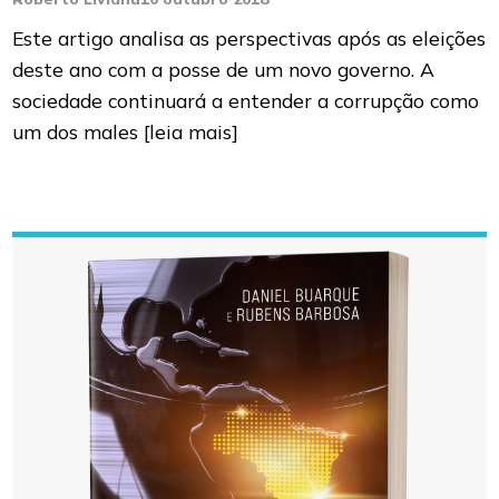
Este artigo analisa as perspectivas após as eleições
deste ano com a posse de um novo governo. A
sociedade continuará a entender a corrupção como
um dos males
[leia mais]