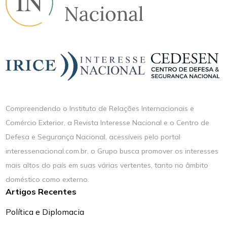
Compreendendo o Instituto de Relações Internacionais e
Comércio Exterior, a Revista Interesse Nacional e o Centro de
Defesa e Segurança Nacional, acessíveis pelo portal
interessenacional.com.br, o Grupo busca promover os interesses
mais altos do país em suas várias vertentes, tanto no âmbito
doméstico como externo.
Artigos Recentes
Política e Diplomacia