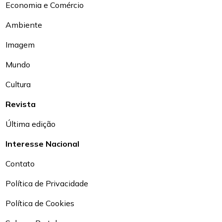
Economia e Comércio
Ambiente
Imagem
Mundo
Cultura
Revista
Última edição
Interesse Nacional
Contato
Política de Privacidade
Política de Cookies