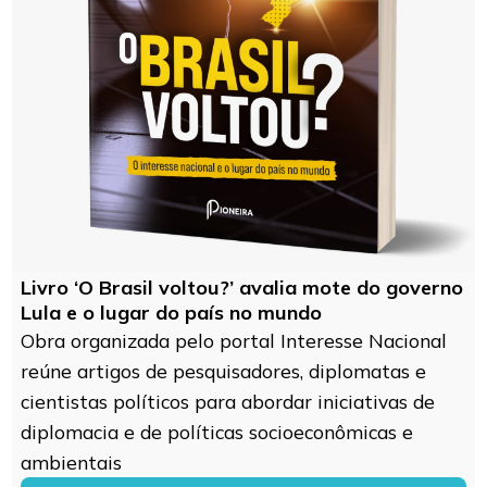
Livro ‘O Brasil voltou?’ avalia mote do governo
Lula e o lugar do país no mundo
Obra organizada pelo portal Interesse Nacional
reúne artigos de pesquisadores, diplomatas e
cientistas políticos para abordar iniciativas de
diplomacia e de políticas socioeconômicas e
ambientais