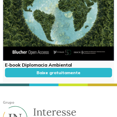
E-book Diplomacia Ambiental
Baixe gratuitamente
Grupo