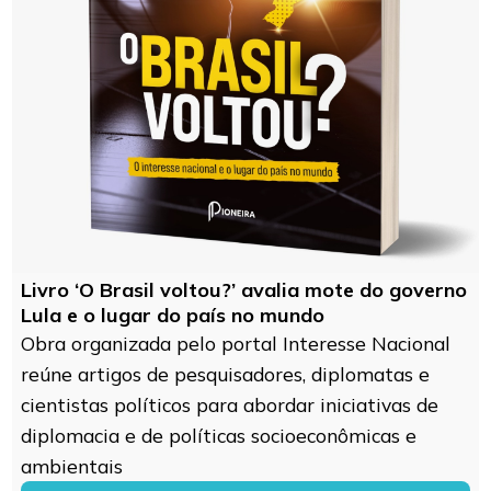
Livro ‘O Brasil voltou?’ avalia mote do governo
Lula e o lugar do país no mundo
Obra organizada pelo portal Interesse Nacional
reúne artigos de pesquisadores, diplomatas e
cientistas políticos para abordar iniciativas de
diplomacia e de políticas socioeconômicas e
ambientais