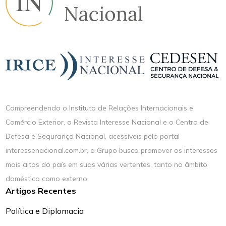
Compreendendo o Instituto de Relações Internacionais e
Comércio Exterior, a Revista Interesse Nacional e o Centro de
Defesa e Segurança Nacional, acessíveis pelo portal
interessenacional.com.br, o Grupo busca promover os interesses
mais altos do país em suas várias vertentes, tanto no âmbito
doméstico como externo.
Artigos Recentes
Política e Diplomacia