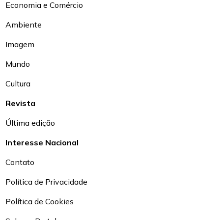
Economia e Comércio
Ambiente
Imagem
Mundo
Cultura
Revista
Última edição
Interesse Nacional
Contato
Política de Privacidade
Política de Cookies