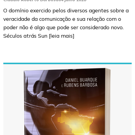
O domínio exercido pelos diversos agentes sobre a
veracidade da comunicação e sua relação com o
poder não é algo que pode ser considerado novo.
Séculos atrás Sun
[leia mais]