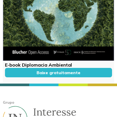
E-book Diplomacia Ambiental
Baixe gratuitamente
Grupo