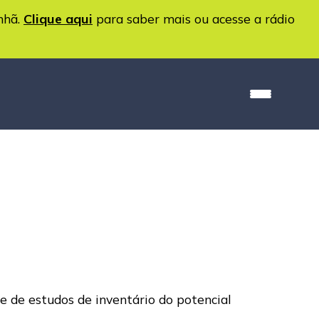
nhã.
Clique aqui
para saber mais ou acesse a rádio
 de estudos de inventário do potencial