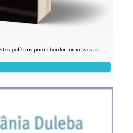
tas políticos para abordar iniciativas de