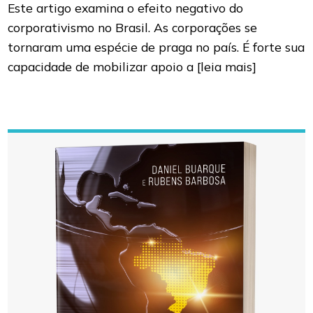
Este artigo examina o efeito negativo do
corporativismo no Brasil. As corporações se
tornaram uma espécie de praga no país. É forte sua
capacidade de mobilizar apoio a
[leia mais]