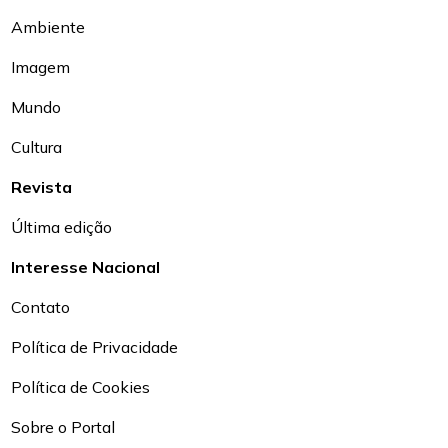
Ambiente
Imagem
Mundo
Cultura
Revista
Última edição
Interesse Nacional
Contato
Política de Privacidade
Política de Cookies
Sobre o Portal