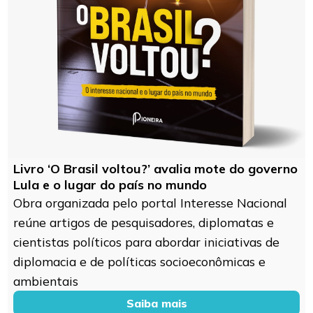
Livro ‘O Brasil voltou?’ avalia mote do governo
Lula e o lugar do país no mundo
Obra organizada pelo portal Interesse Nacional
reúne artigos de pesquisadores, diplomatas e
cientistas políticos para abordar iniciativas de
diplomacia e de políticas socioeconômicas e
ambientais
Saiba mais