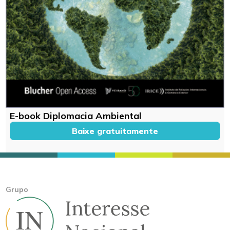
E-book Diplomacia Ambiental
Baixe gratuitamente
Grupo