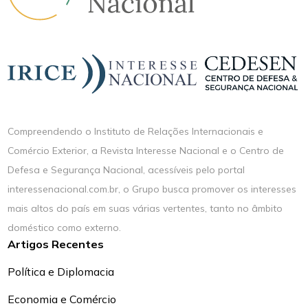
Compreendendo o Instituto de Relações Internacionais e
Comércio Exterior, a Revista Interesse Nacional e o Centro de
Defesa e Segurança Nacional, acessíveis pelo portal
interessenacional.com.br, o Grupo busca promover os interesses
mais altos do país em suas várias vertentes, tanto no âmbito
doméstico como externo.
Artigos Recentes
Política e Diplomacia
Economia e Comércio