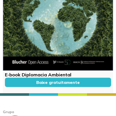
E-book Diplomacia Ambiental
Baixe gratuitamente
Grupo