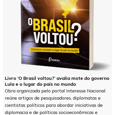
Livro ‘O Brasil voltou?’ avalia mote do governo
Lula e o lugar do país no mundo
Obra organizada pelo portal Interesse Nacional
reúne artigos de pesquisadores, diplomatas e
cientistas políticos para abordar iniciativas de
diplomacia e de políticas socioeconômicas e