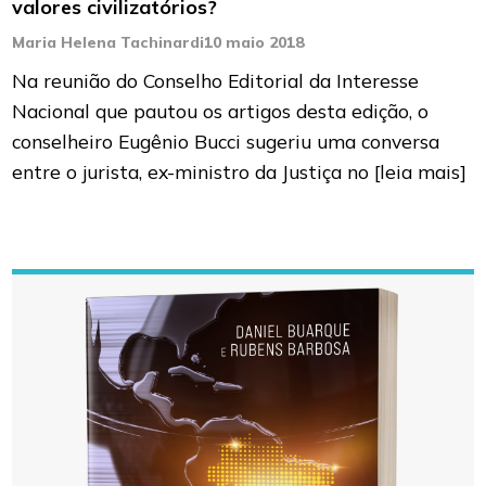
valores civilizatórios?
Maria Helena Tachinardi
10 maio 2018
Na reunião do Conselho Editorial da Interesse
Nacional que pautou os artigos desta edição, o
conselheiro Eugênio Bucci sugeriu uma conversa
entre o jurista, ex-ministro da Justiça no
[leia mais]