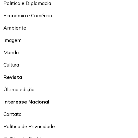
Política e Diplomacia
Economia e Comércio
Ambiente
Imagem
Mundo
Cultura
Revista
Última edição
Interesse Nacional
Contato
Política de Privacidade