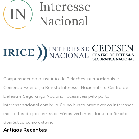
Compreendendo o Instituto de Relações Internacionais e
Comércio Exterior, a Revista Interesse Nacional e o Centro de
Defesa e Segurança Nacional, acessíveis pelo portal
interessenacional.com.br, o Grupo busca promover os interesses
mais altos do país em suas várias vertentes, tanto no âmbito
doméstico como externo.
Artigos Recentes