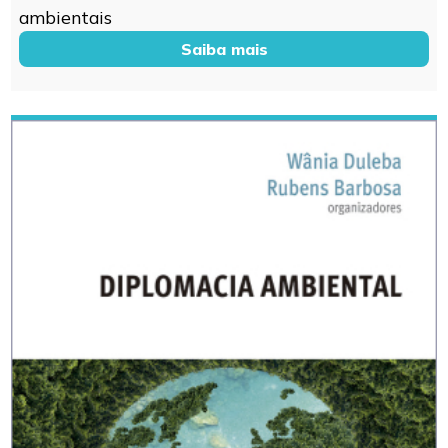
ambientais
Saiba mais