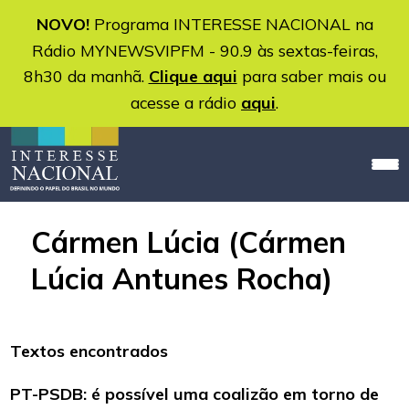
NOVO!
Programa INTERESSE NACIONAL na
Rádio MYNEWSVIPFM - 90.9 às sextas-feiras,
8h30 da manhã.
Clique aqui
para saber mais ou
acesse a rádio
aqui
.
Cármen Lúcia (Cármen
Lúcia Antunes Rocha)
Textos encontrados
PT-PSDB: é possível uma coalizão em torno de