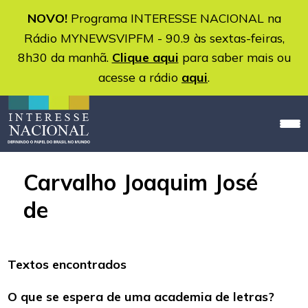
NOVO!
Programa INTERESSE NACIONAL na
Rádio MYNEWSVIPFM - 90.9 às sextas-feiras,
8h30 da manhã.
Clique aqui
para saber mais ou
acesse a rádio
aqui
.
Carvalho Joaquim José
de
Textos encontrados
O que se espera de uma academia de letras?