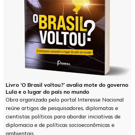
Livro ‘O Brasil voltou?’ avalia mote do governo
Lula e o lugar do país no mundo
Obra organizada pelo portal Interesse Nacional
reúne artigos de pesquisadores, diplomatas e
cientistas políticos para abordar iniciativas de
diplomacia e de políticas socioeconômicas e
ambientais