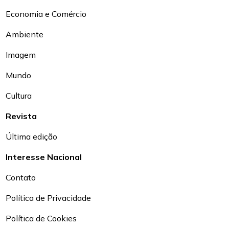
Economia e Comércio
Ambiente
Imagem
Mundo
Cultura
Revista
Última edição
Interesse Nacional
Contato
Política de Privacidade
Política de Cookies