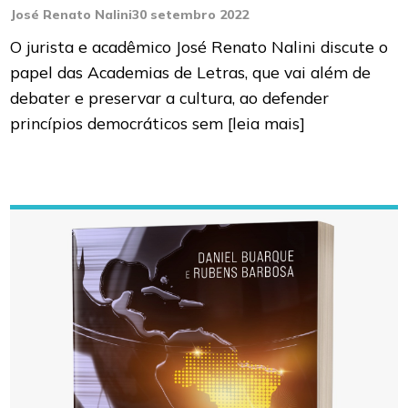
José Renato Nalini
30 setembro 2022
O jurista e acadêmico José Renato Nalini discute o
papel das Academias de Letras, que vai além de
debater e preservar a cultura, ao defender
princípios democráticos sem
[leia mais]