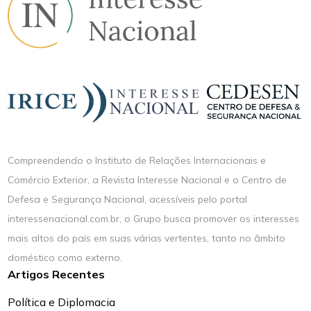
Compreendendo o Instituto de Relações Internacionais e
Comércio Exterior, a Revista Interesse Nacional e o Centro de
Defesa e Segurança Nacional, acessíveis pelo portal
interessenacional.com.br, o Grupo busca promover os interesses
mais altos do país em suas várias vertentes, tanto no âmbito
doméstico como externo.
Artigos Recentes
Política e Diplomacia