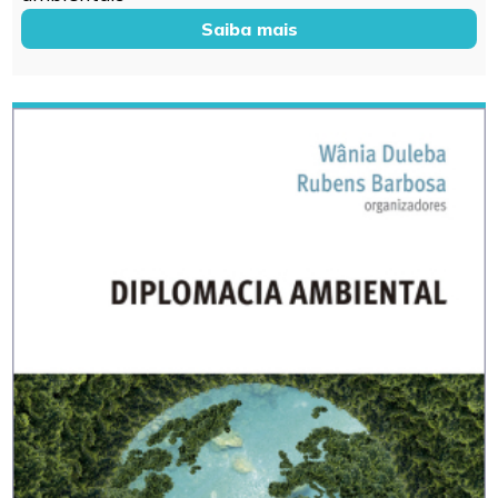
Saiba mais