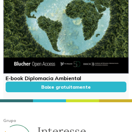
E-book Diplomacia Ambiental
Baixe gratuitamente
Grupo