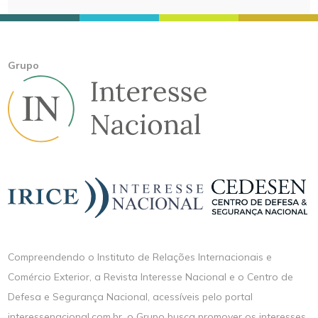
Grupo
Compreendendo o Instituto de Relações Internacionais e
Comércio Exterior, a Revista Interesse Nacional e o Centro de
Defesa e Segurança Nacional, acessíveis pelo portal
interessenacional.com.br, o Grupo busca promover os interesses