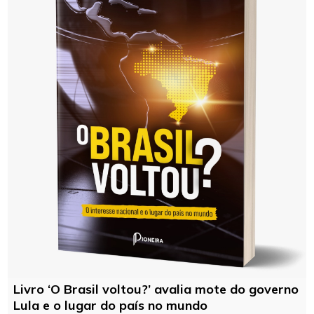
Livro ‘O Brasil voltou?’ avalia mote do governo
Lula e o lugar do país no mundo