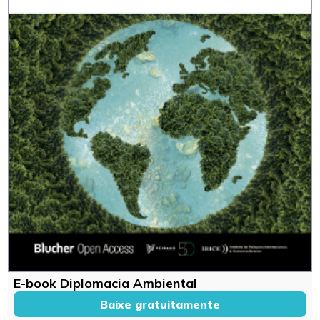
E-book Diplomacia Ambiental
Baixe gratuitamente