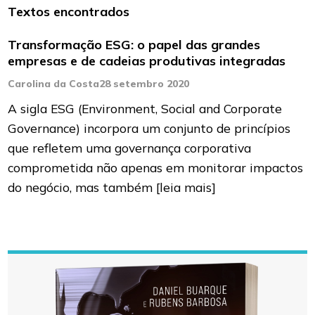
Textos encontrados
Transformação ESG: o papel das grandes
empresas e de cadeias produtivas integradas
Carolina da Costa
28 setembro 2020
A sigla ESG (Environment, Social and Corporate
Governance) incorpora um conjunto de princípios
que refletem uma governança corporativa
comprometida não apenas em monitorar impactos
do negócio, mas também
[leia mais]