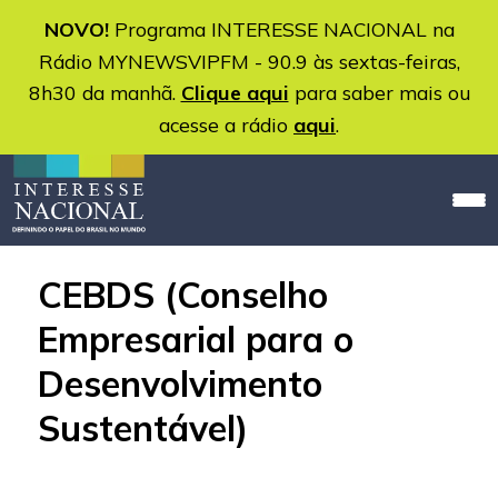
NOVO!
Programa INTERESSE NACIONAL na
Rádio MYNEWSVIPFM - 90.9 às sextas-feiras,
8h30 da manhã.
Clique aqui
para saber mais ou
acesse a rádio
aqui
.
CEBDS (Conselho
Empresarial para o
Desenvolvimento
Sustentável)