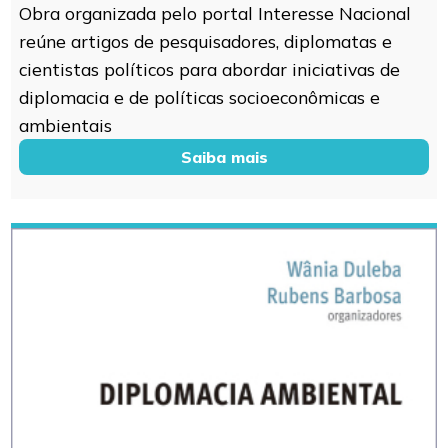
Obra organizada pelo portal Interesse Nacional
reúne artigos de pesquisadores, diplomatas e
cientistas políticos para abordar iniciativas de
diplomacia e de políticas socioeconômicas e
ambientais
Saiba mais