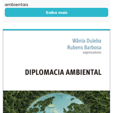
ambientais
Saiba mais