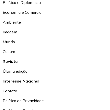
Política e Diplomacia
Economia e Comércio
Ambiente
Imagem
Mundo
Cultura
Revista
Última edição
Interesse Nacional
Contato
Política de Privacidade