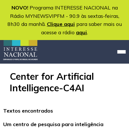
NOVO!
Programa INTERESSE NACIONAL na
Rádio MYNEWSVIPFM - 90.9 às sextas-feiras,
8h30 da manhã.
Clique aqui
para saber mais ou
acesse a rádio
aqui
.
Center for Artificial
Intelligence-C4AI
Textos encontrados
Um centro de pesquisa para inteligência