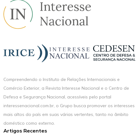
Compreendendo o Instituto de Relações Internacionais e
Comércio Exterior, a Revista Interesse Nacional e o Centro de
Defesa e Segurança Nacional, acessíveis pelo portal
interessenacional.com.br, o Grupo busca promover os interesses
mais altos do país em suas várias vertentes, tanto no âmbito
doméstico como externo.
Artigos Recentes