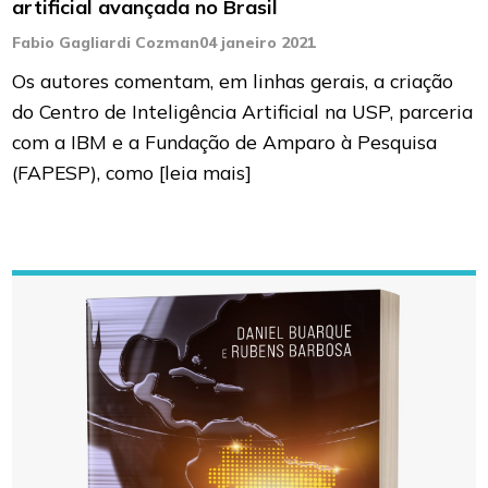
artificial avançada no Brasil
Fabio Gagliardi Cozman
04 janeiro 2021
Os autores comentam, em linhas gerais, a criação
do Centro de Inteligência Artificial na USP, parceria
com a IBM e a Fundação de Amparo à Pesquisa
(FAPESP), como
[leia mais]