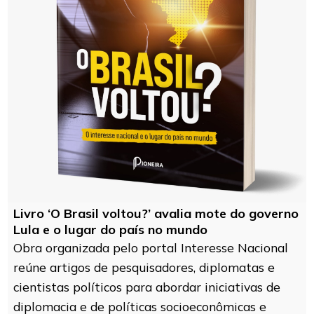
Livro ‘O Brasil voltou?’ avalia mote do governo
Lula e o lugar do país no mundo
Obra organizada pelo portal Interesse Nacional
reúne artigos de pesquisadores, diplomatas e
cientistas políticos para abordar iniciativas de
diplomacia e de políticas socioeconômicas e