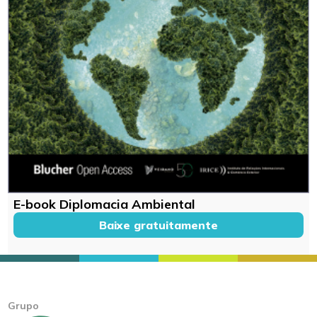
E-book Diplomacia Ambiental
Baixe gratuitamente
Grupo