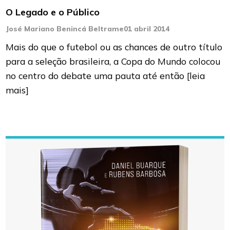
O Legado e o Público
José Mariano Benincá Beltrame
01 abril 2014
Mais do que o futebol ou as chances de outro título
para a seleção brasileira, a Copa do Mundo colocou
no centro do debate uma pauta até então
[leia
mais]