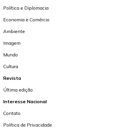
Política e Diplomacia
Economia e Comércio
Ambiente
Imagem
Mundo
Cultura
Revista
Última edição
Interesse Nacional
Contato
Política de Privacidade