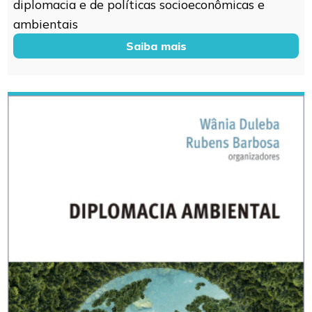
diplomacia e de políticas socioeconômicas e
ambientais
Saiba mais