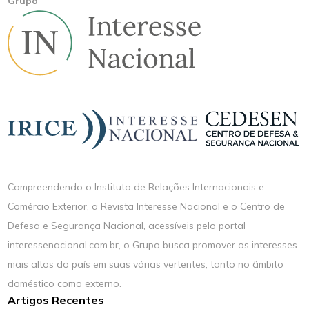
Grupo
Compreendendo o Instituto de Relações Internacionais e
Comércio Exterior, a Revista Interesse Nacional e o Centro de
Defesa e Segurança Nacional, acessíveis pelo portal
interessenacional.com.br, o Grupo busca promover os interesses
mais altos do país em suas várias vertentes, tanto no âmbito
doméstico como externo.
Artigos Recentes