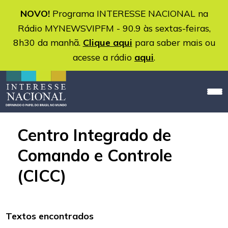
NOVO!
Programa INTERESSE NACIONAL na
Rádio MYNEWSVIPFM - 90.9 às sextas-feiras,
8h30 da manhã.
Clique aqui
para saber mais ou
acesse a rádio
aqui
.
Centro Integrado de
Comando e Controle
(CICC)
Textos encontrados