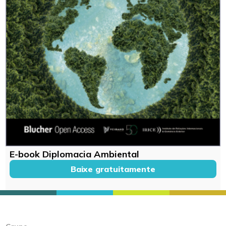
E-book Diplomacia Ambiental
Baixe gratuitamente