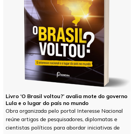
Livro ‘O Brasil voltou?’ avalia mote do governo
Lula e o lugar do país no mundo
Obra organizada pelo portal Interesse Nacional
reúne artigos de pesquisadores, diplomatas e
cientistas políticos para abordar iniciativas de