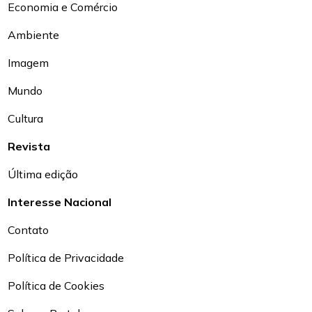
Economia e Comércio
Ambiente
Imagem
Mundo
Cultura
Revista
Última edição
Interesse Nacional
Contato
Política de Privacidade
Política de Cookies