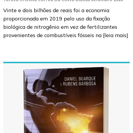
Vinte e dois bilhões de reais foi a economia
proporcionada em 2019 pelo uso da fixação
biológica de nitrogênio em vez de fertilizantes
provenientes de combustíveis fósseis na
[leia mais]