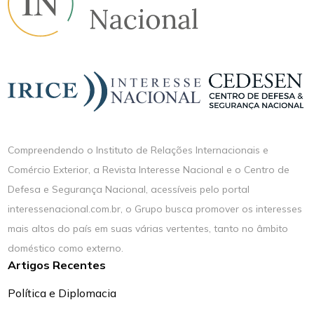
Compreendendo o Instituto de Relações Internacionais e
Comércio Exterior, a Revista Interesse Nacional e o Centro de
Defesa e Segurança Nacional, acessíveis pelo portal
interessenacional.com.br, o Grupo busca promover os interesses
mais altos do país em suas várias vertentes, tanto no âmbito
doméstico como externo.
Artigos Recentes
Política e Diplomacia