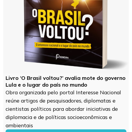
Livro ‘O Brasil voltou?’ avalia mote do governo
Lula e o lugar do país no mundo
Obra organizada pelo portal Interesse Nacional
reúne artigos de pesquisadores, diplomatas e
cientistas políticos para abordar iniciativas de
diplomacia e de políticas socioeconômicas e
ambientais