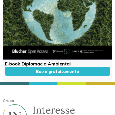
E-book Diplomacia Ambiental
Baixe gratuitamente
Grupo