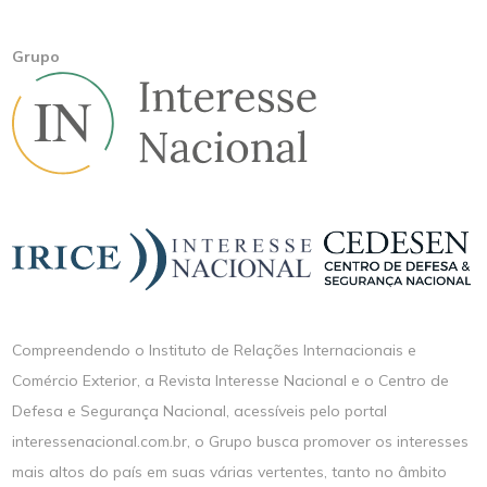
Grupo
Compreendendo o Instituto de Relações Internacionais e
Comércio Exterior, a Revista Interesse Nacional e o Centro de
Defesa e Segurança Nacional, acessíveis pelo portal
interessenacional.com.br, o Grupo busca promover os interesses
mais altos do país em suas várias vertentes, tanto no âmbito