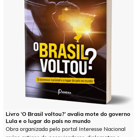
Livro ‘O Brasil voltou?’ avalia mote do governo
Lula e o lugar do país no mundo
Obra organizada pelo portal Interesse Nacional