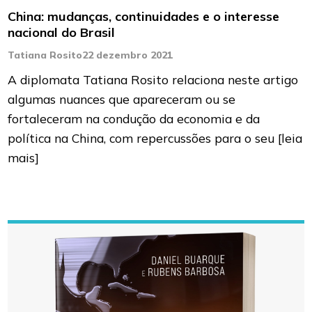
China: mudanças, continuidades e o interesse
nacional do Brasil
Tatiana Rosito
22 dezembro 2021
A diplomata Tatiana Rosito relaciona neste artigo
algumas nuances que apareceram ou se
fortaleceram na condução da economia e da
política na China, com repercussões para o seu
[leia
mais]