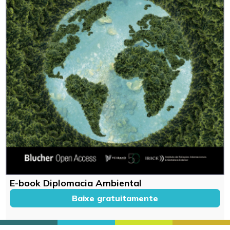
E-book Diplomacia Ambiental
Baixe gratuitamente