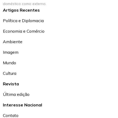
doméstico como externo.
Artigos Recentes
Política e Diplomacia
Economia e Comércio
Ambiente
Imagem
Mundo
Cultura
Revista
Última edição
Interesse Nacional
Contato