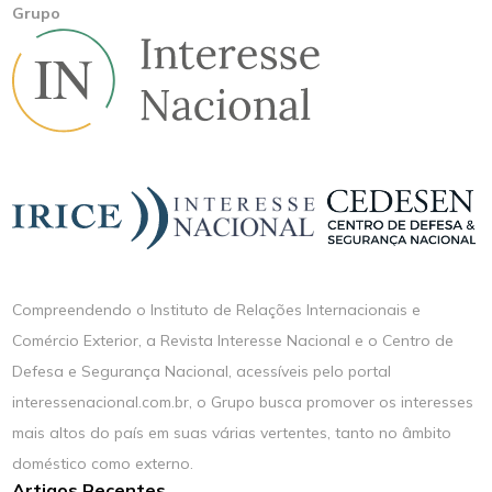
Grupo
Compreendendo o Instituto de Relações Internacionais e
Comércio Exterior, a Revista Interesse Nacional e o Centro de
Defesa e Segurança Nacional, acessíveis pelo portal
interessenacional.com.br, o Grupo busca promover os interesses
mais altos do país em suas várias vertentes, tanto no âmbito
doméstico como externo.
Artigos Recentes