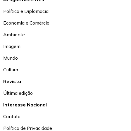
Política e Diplomacia
Economia e Comércio
Ambiente
Imagem
Mundo
Cultura
Revista
Última edição
Interesse Nacional
Contato
Política de Privacidade