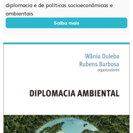
diplomacia e de políticas socioeconômicas e
ambientais
Saiba mais