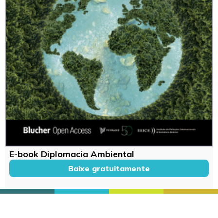
E-book Diplomacia Ambiental
Baixe gratuitamente