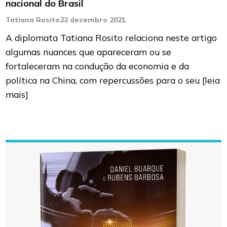
nacional do Brasil
Tatiana Rosito
22 dezembro 2021
A diplomata Tatiana Rosito relaciona neste artigo
algumas nuances que apareceram ou se
fortaleceram na condução da economia e da
política na China, com repercussões para o seu
[leia
mais]