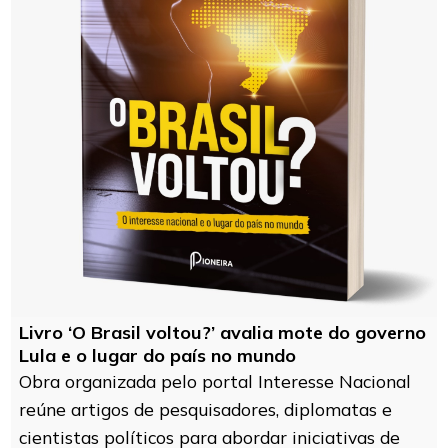
Livro ‘O Brasil voltou?’ avalia mote do governo
Lula e o lugar do país no mundo
Obra organizada pelo portal Interesse Nacional
reúne artigos de pesquisadores, diplomatas e
cientistas políticos para abordar iniciativas de