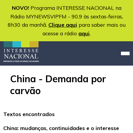
NOVO!
Programa INTERESSE NACIONAL na
Rádio MYNEWSVIPFM - 90.9 às sextas-feiras,
8h30 da manhã.
Clique aqui
para saber mais ou
acesse a rádio
aqui
.
China - Demanda por
carvão
Textos encontrados
China: mudanças, continuidades e o interesse