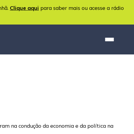
nhã.
Clique aqui
para saber mais ou acesse a rádio
ram na condução da economia e da política na