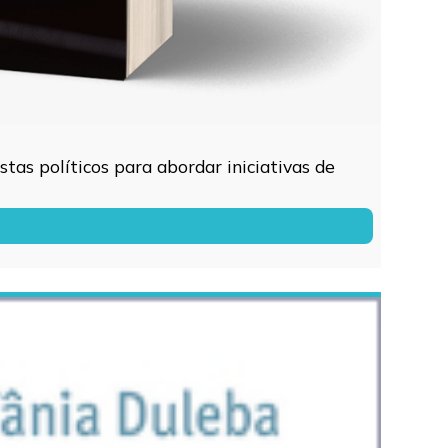
tas políticos para abordar iniciativas de