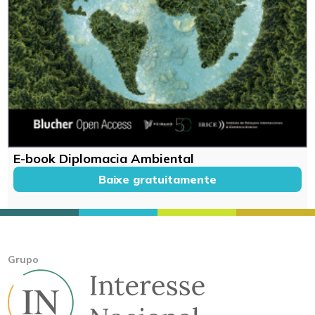
E-book Diplomacia Ambiental
Baixe gratuitamente
Grupo