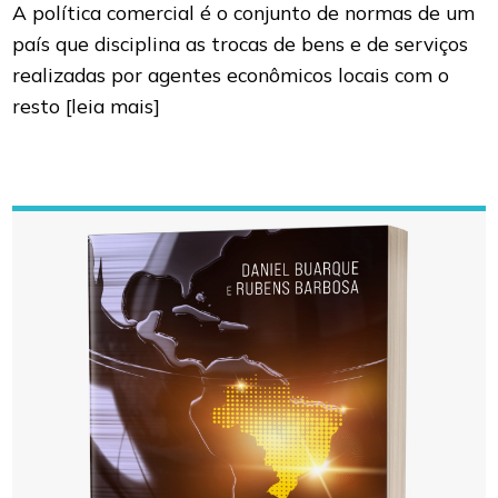
A política comercial é o conjunto de normas de um
país que disciplina as trocas de bens e de serviços
realizadas por agentes econômicos locais com o
resto
[leia mais]