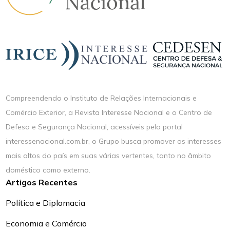
Compreendendo o Instituto de Relações Internacionais e
Comércio Exterior, a Revista Interesse Nacional e o Centro de
Defesa e Segurança Nacional, acessíveis pelo portal
interessenacional.com.br, o Grupo busca promover os interesses
mais altos do país em suas várias vertentes, tanto no âmbito
doméstico como externo.
Artigos Recentes
Política e Diplomacia
Economia e Comércio