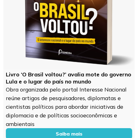
Livro ‘O Brasil voltou?’ avalia mote do governo
Lula e o lugar do país no mundo
Obra organizada pelo portal Interesse Nacional
reúne artigos de pesquisadores, diplomatas e
cientistas políticos para abordar iniciativas de
diplomacia e de políticas socioeconômicas e
ambientais
Saiba mais