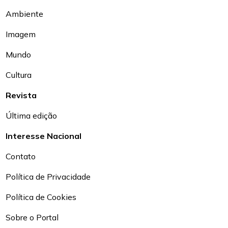
Ambiente
Imagem
Mundo
Cultura
Revista
Última edição
Interesse Nacional
Contato
Política de Privacidade
Política de Cookies
Sobre o Portal