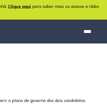
nhã.
Clique aqui
para saber mais ou acesse a rádio
ferir o plano de governo dos dois candidatos