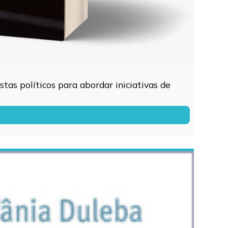
tas políticos para abordar iniciativas de