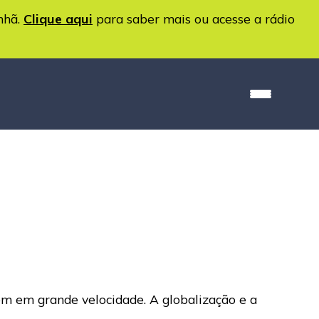
nhã.
Clique aqui
para saber mais ou acesse a rádio
m em grande velocidade. A globalização e a