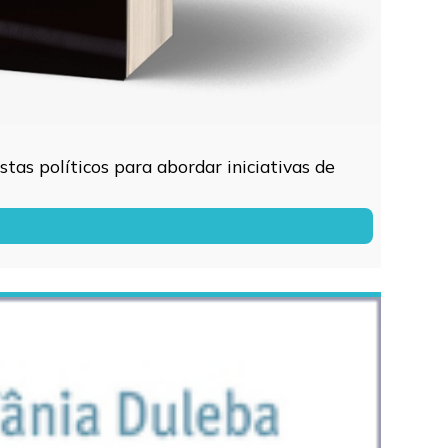
tas políticos para abordar iniciativas de