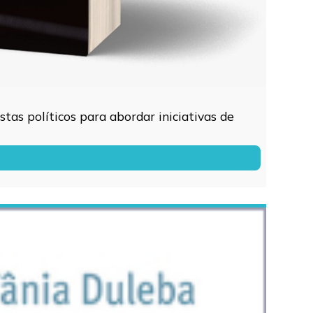
tas políticos para abordar iniciativas de