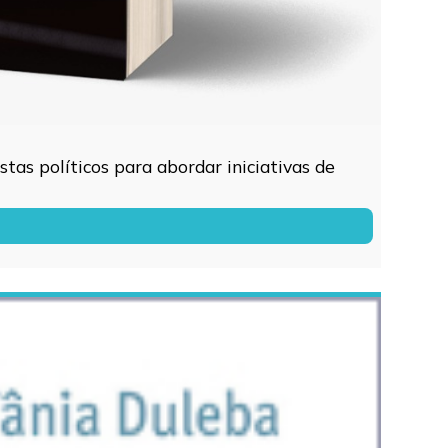
tas políticos para abordar iniciativas de