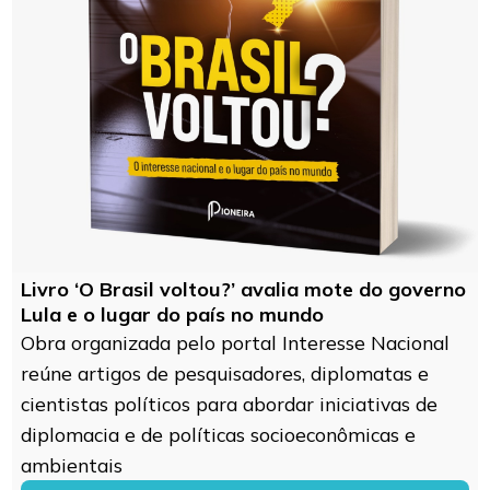
Livro ‘O Brasil voltou?’ avalia mote do governo
Lula e o lugar do país no mundo
Obra organizada pelo portal Interesse Nacional
reúne artigos de pesquisadores, diplomatas e
cientistas políticos para abordar iniciativas de
diplomacia e de políticas socioeconômicas e
ambientais