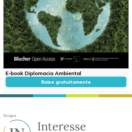
E-book Diplomacia Ambiental
Baixe gratuitamente
Grupo