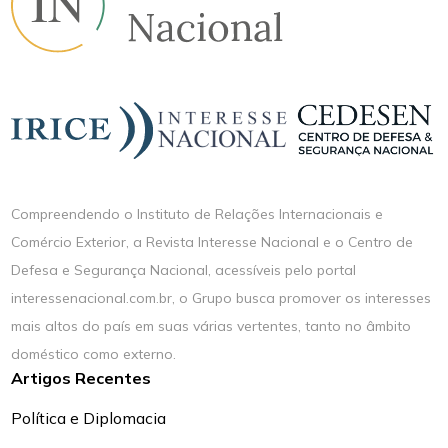
Compreendendo o Instituto de Relações Internacionais e
Comércio Exterior, a Revista Interesse Nacional e o Centro de
Defesa e Segurança Nacional, acessíveis pelo portal
interessenacional.com.br, o Grupo busca promover os interesses
mais altos do país em suas várias vertentes, tanto no âmbito
doméstico como externo.
Artigos Recentes
Política e Diplomacia