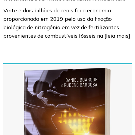
Vinte e dois bilhões de reais foi a economia
proporcionada em 2019 pelo uso da fixação
biológica de nitrogênio em vez de fertilizantes
provenientes de combustíveis fósseis na
[leia mais]