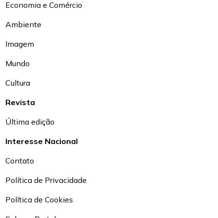
Economia e Comércio
Ambiente
Imagem
Mundo
Cultura
Revista
Última edição
Interesse Nacional
Contato
Política de Privacidade
Política de Cookies