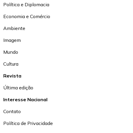
Política e Diplomacia
Economia e Comércio
Ambiente
Imagem
Mundo
Cultura
Revista
Última edição
Interesse Nacional
Contato
Política de Privacidade