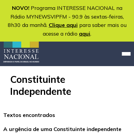
NOVO!
Programa INTERESSE NACIONAL na
Rádio MYNEWSVIPFM - 90.9 às sextas-feiras,
8h30 da manhã.
Clique aqui
para saber mais ou
acesse a rádio
aqui
.
Constituinte
Independente
Textos encontrados
A urgência de uma Constituinte independente