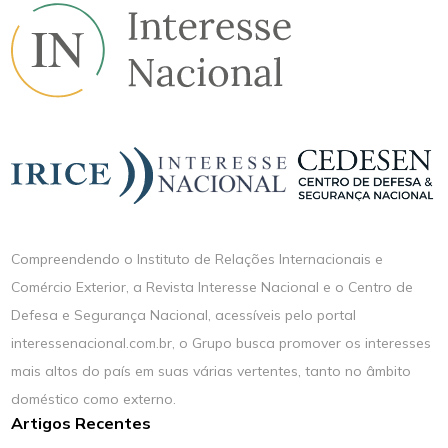
Compreendendo o Instituto de Relações Internacionais e
Comércio Exterior, a Revista Interesse Nacional e o Centro de
Defesa e Segurança Nacional, acessíveis pelo portal
interessenacional.com.br, o Grupo busca promover os interesses
mais altos do país em suas várias vertentes, tanto no âmbito
doméstico como externo.
Artigos Recentes