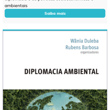
ambientais
Saiba mais