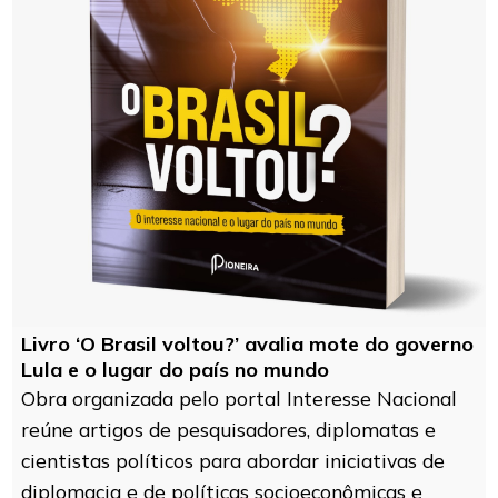
Livro ‘O Brasil voltou?’ avalia mote do governo
Lula e o lugar do país no mundo
Obra organizada pelo portal Interesse Nacional
reúne artigos de pesquisadores, diplomatas e
cientistas políticos para abordar iniciativas de
diplomacia e de políticas socioeconômicas e