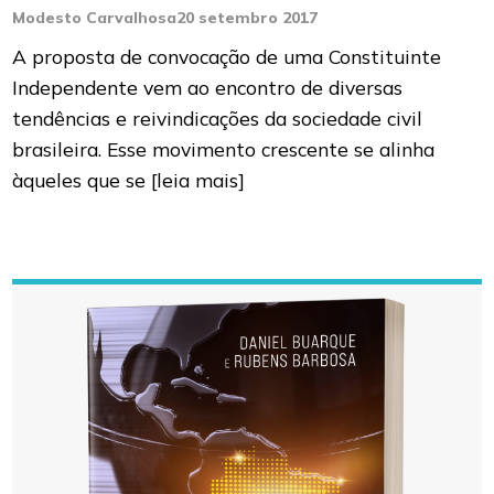
Modesto Carvalhosa
20 setembro 2017
A proposta de convocação de uma Constituinte
Independente vem ao encontro de diversas
tendências e reivindicações da sociedade civil
brasileira. Esse movimento crescente se alinha
àqueles que se
[leia mais]