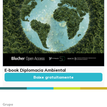
E-book Diplomacia Ambiental
Baixe gratuitamente
Grupo