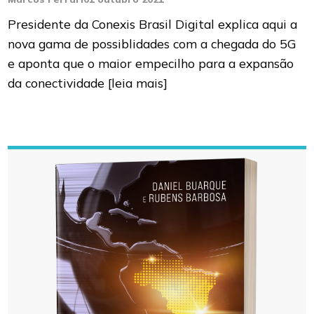
Presidente da Conexis Brasil Digital explica aqui a
nova gama de possiblidades com a chegada do 5G
e aponta que o maior empecilho para a expansão
da conectividade
[leia mais]