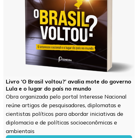
Livro ‘O Brasil voltou?’ avalia mote do governo
Lula e o lugar do país no mundo
Obra organizada pelo portal Interesse Nacional
reúne artigos de pesquisadores, diplomatas e
cientistas políticos para abordar iniciativas de
diplomacia e de políticas socioeconômicas e
ambientais