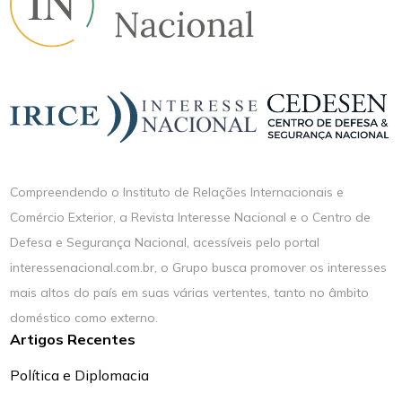
Compreendendo o Instituto de Relações Internacionais e
Comércio Exterior, a Revista Interesse Nacional e o Centro de
Defesa e Segurança Nacional, acessíveis pelo portal
interessenacional.com.br, o Grupo busca promover os interesses
mais altos do país em suas várias vertentes, tanto no âmbito
doméstico como externo.
Artigos Recentes
Política e Diplomacia