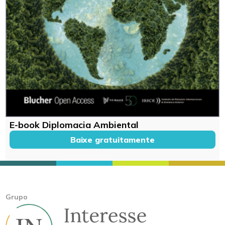
E-book Diplomacia Ambiental
Baixe gratuitamente
Grupo