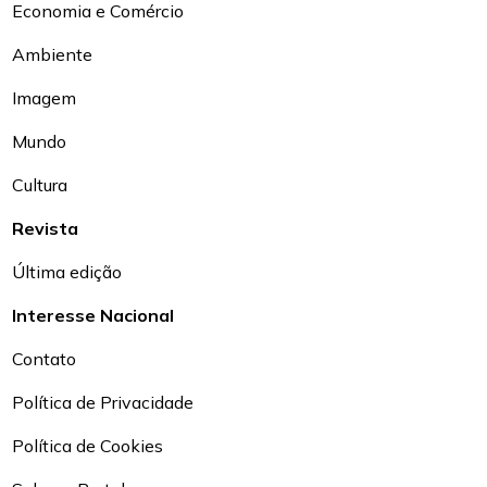
Economia e Comércio
Ambiente
Imagem
Mundo
Cultura
Revista
Última edição
Interesse Nacional
Contato
Política de Privacidade
Política de Cookies